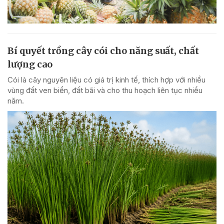
Bí quyết trồng cây cói cho năng suất, chất
lượng cao
Cói là cây nguyên liệu có giá trị kinh tế, thích hợp với nhiều
vùng đất ven biển, đất bãi và cho thu hoạch liên tục nhiều
năm.