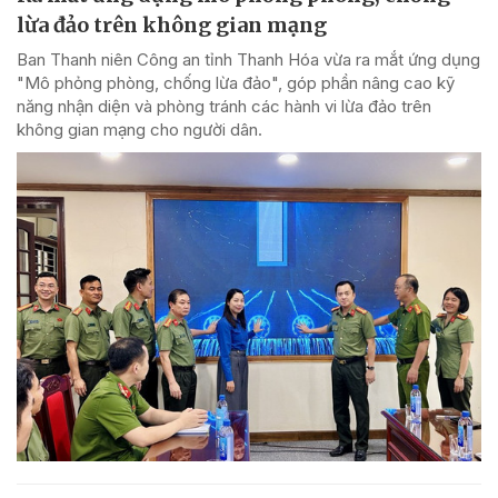
lừa đảo trên không gian mạng
Ban Thanh niên Công an tỉnh Thanh Hóa vừa ra mắt ứng dụng
"Mô phỏng phòng, chống lừa đảo", góp phần nâng cao kỹ
năng nhận diện và phòng tránh các hành vi lừa đảo trên
không gian mạng cho người dân.