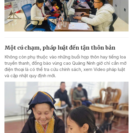
Một cú chạm, pháp luật đến tận thôn bản
Không còn phụ thuộc vào những buổi họp thôn hay tiếng loa
truyền thanh, đồng bào vùng cao Quảng Ninh giờ chỉ cần mở
điện thoại là có thể tra cứu chính sách, xem Video pháp luật
và cập nhật quy định mới.