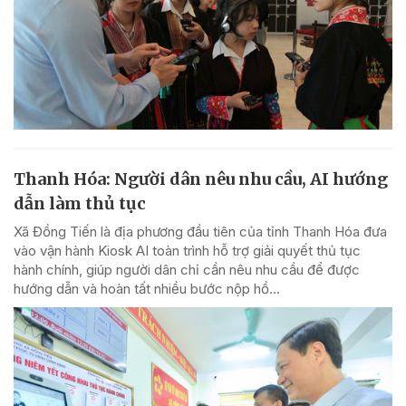
Thanh Hóa: Người dân nêu nhu cầu, AI hướng
dẫn làm thủ tục
Xã Đồng Tiến là địa phương đầu tiên của tỉnh Thanh Hóa đưa
vào vận hành Kiosk AI toàn trình hỗ trợ giải quyết thủ tục
hành chính, giúp người dân chỉ cần nêu nhu cầu để được
hướng dẫn và hoàn tất nhiều bước nộp hồ...