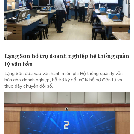
Lạng Sơn hỗ trợ doanh nghiệp hệ thống quản
lý văn bản
Lạng Sơn đưa vào vận hành miễn phí Hệ thống quản lý văn
bản cho doanh nghiệp, hỗ trợ ký số, xử lý hồ sơ điện tử và
thúc đẩy chuyển đổi số.