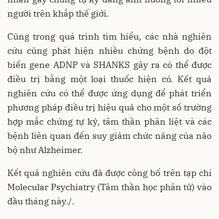
người trên khắp thế giới.
Cũng trong quá trình tìm hiểu, các nhà nghiên
cứu cũng phát hiện nhiều chứng bệnh do đột
biến gene ADNP và SHANKS gây ra có thể được
điều trị bằng một loại thuốc hiện có. Kết quả
nghiên cứu có thể được ứng dụng để phát triển
phương pháp điều trị hiệu quả cho một số trường
hợp mắc chứng tự kỷ, tâm thần phân liệt và các
bệnh liên quan đến suy giảm chức năng của não
bộ như Alzheimer.
Kết quả nghiên cứu đã được công bố trên tạp chí
Molecular Psychiatry (Tâm thần học phân tử) vào
đầu tháng này./.