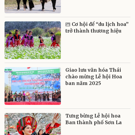
Cơ hội để “du lịch hoa”
trở thành thương hiệu
Giao lưu văn hóa Thái
chào mừng Lễ hội Hoa
ban năm 2025
Tưng bừng Lễ hội hoa
Ban thành phố Sơn La