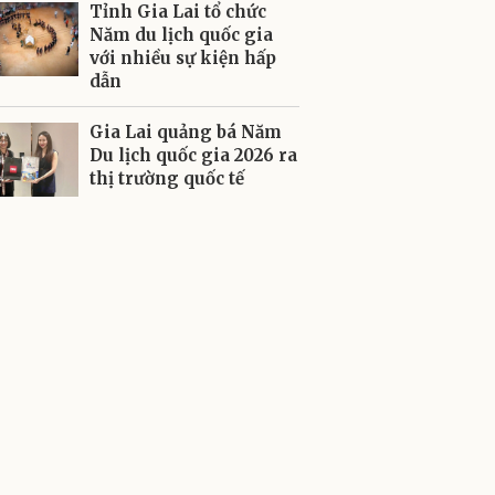
Tỉnh Gia Lai tổ chức
Năm du lịch quốc gia
với nhiều sự kiện hấp
dẫn
Gia Lai quảng bá Năm
Du lịch quốc gia 2026 ra
thị trường quốc tế