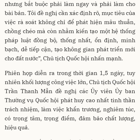
nhưng bắt buộc phải làm ngay và phải làm cho
bài bản. Tôi đề nghị cần xác định rõ, mục tiêu của
việc rà soát không chỉ để phát hiện mâu thuẫn,
chồng chéo mà còn nhằm kiến tạo một hệ thống
pháp luật đồng bộ, thống nhất, ổn định, minh
bạch, dễ tiếp cận, tạo không gian phát triển mới
cho đất nước”, Chủ tịch Quốc hội nhấn mạnh.
Phiên họp diễn ra trong thời gian 1,5 ngày, tuy
nhiên khối lượng công việc lớn, Chủ tịch Quốc hội
Trần Thanh Mẫn đề nghị các Ủy viên Ủy ban
Thường vụ Quốc hội phát huy cao nhất tinh thần
trách nhiệm, làm việc khẩn trương, nghiêm túc,
có trọng tâm, trọng điểm, đảm bảo chất lượng,
hiệu quả.