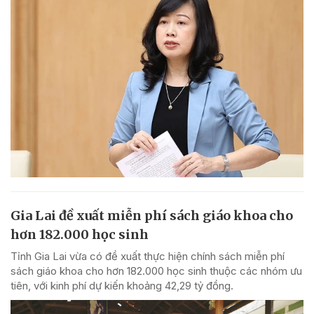
Gia Lai đề xuất miễn phí sách giáo khoa cho
hơn 182.000 học sinh
Tỉnh Gia Lai vừa có đề xuất thực hiện chính sách miễn phí
sách giáo khoa cho hơn 182.000 học sinh thuộc các nhóm ưu
tiên, với kinh phí dự kiến khoảng 42,29 tỷ đồng.