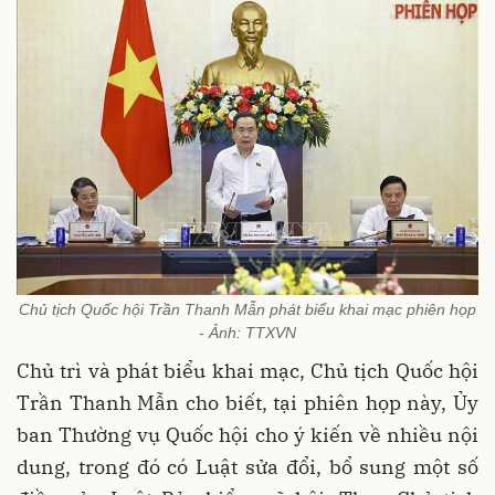
Chủ tịch Quốc hội Trần Thanh Mẫn phát biểu khai mạc phiên họp
- Ảnh: TTXVN
Chủ trì và phát biểu khai mạc, Chủ tịch Quốc hội
Trần Thanh Mẫn cho biết, tại phiên họp này, Ủy
ban Thường vụ Quốc hội cho ý kiến về nhiều nội
dung, trong đó có Luật sửa đổi, bổ sung một số