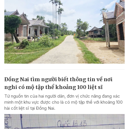
Đồng Nai tìm người biết thông tin về nơi
nghi có mộ tập thể khoảng 100 liệt sĩ
Từ nguồn tin của hai người dân, đơn vị chức năng đang xác
minh một khu vực được cho là có mộ tập thể với khoảng 100
hài cốt liệt sĩ tại Đồng Nai.