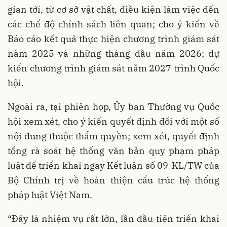
gian tới, từ cơ sở vật chất, điều kiện làm việc đến
các chế độ chính sách liên quan; cho ý kiến về
Báo cáo kết quả thực hiện chương trình giám sát
năm 2025 và những tháng đầu năm 2026; dự
kiến chương trình giám sát năm 2027 trình Quốc
hội.
Ngoài ra, tại phiên họp, Ủy ban Thường vụ Quốc
hội xem xét, cho ý kiến quyết định đối với một số
nội dung thuộc thẩm quyền; xem xét, quyết định
tổng rà soát hệ thống văn bản quy phạm pháp
luật để triển khai ngay Kết luận số 09-KL/TW của
Bộ Chính trị về hoàn thiện cấu trúc hệ thống
pháp luật Việt Nam.
“Đây là nhiệm vụ rất lớn, lần đầu tiên triển khai