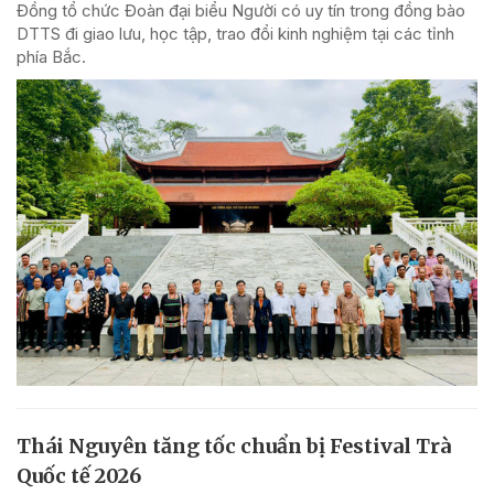
Đồng tổ chức Đoàn đại biểu Người có uy tín trong đồng bào
DTTS đi giao lưu, học tập, trao đổi kinh nghiệm tại các tỉnh
phía Bắc.
Thái Nguyên tăng tốc chuẩn bị Festival Trà
Quốc tế 2026