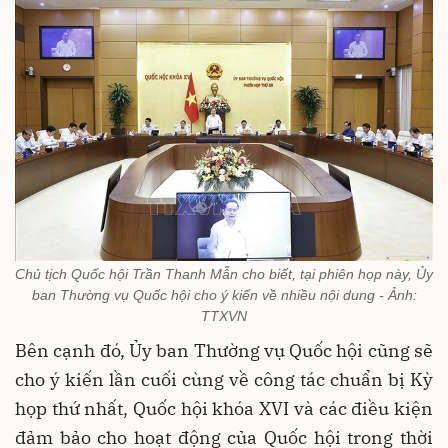
Chủ tịch Quốc hội Trần Thanh Mẫn cho biết, tại phiên họp này, Ủy
ban Thường vụ Quốc hội cho ý kiến về nhiều nội dung - Ảnh:
TTXVN
Bên cạnh đó, Ủy ban Thường vụ Quốc hội cũng sẽ
cho ý kiến lần cuối cùng về công tác chuẩn bị Kỳ
họp thứ nhất, Quốc hội khóa XVI và các điều kiện
đảm bảo cho hoạt động của Quốc hội trong thời