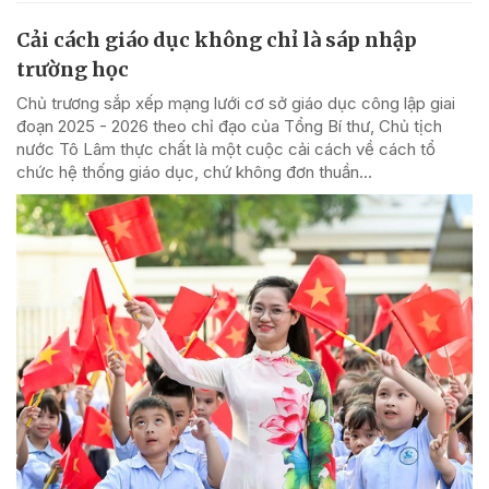
Cải cách giáo dục không chỉ là sáp nhập
trường học
Chủ trương sắp xếp mạng lưới cơ sở giáo dục công lập giai
đoạn 2025 - 2026 theo chỉ đạo của Tổng Bí thư, Chủ tịch
nước Tô Lâm thực chất là một cuộc cải cách về cách tổ
chức hệ thống giáo dục, chứ không đơn thuần...