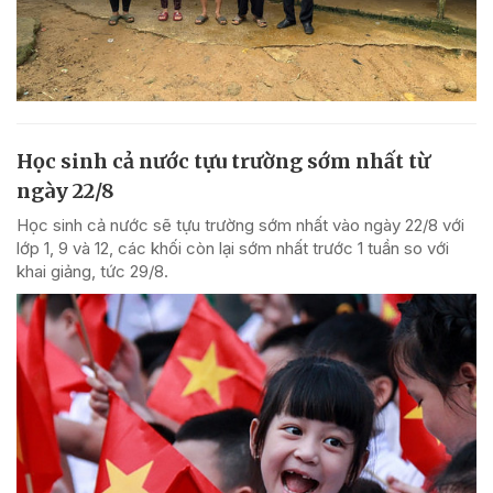
Học sinh cả nước tựu trường sớm nhất từ
ngày 22/8
Học sinh cả nước sẽ tựu trường sớm nhất vào ngày 22/8 với
lớp 1, 9 và 12, các khối còn lại sớm nhất trước 1 tuần so với
khai giảng, tức 29/8.