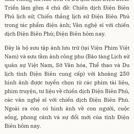
Triển lãm gồm 4 chủ đề: Chiến dịch Điện Biên
Phủ lịch sử; Chiến thắng lịch sử Điện Biên Phủ
trong tác phẩm điện ảnh; Văn nghệ sĩ với chiến
dịch Điện Biên Phủ; Điện Biên hôm nay.
Đây là bộ sưu tập ảnh lưu trữ (tại Viện Phim Việt
Nam) và sưu tầm ảnh công phu (Bảo tàng Lịch sử
quân sự Việt Nam, Sở Văn hóa, Thể thao và Du
lịch tỉnh Điện Biên cung cấp) với khoảng 250
hình ảnh được tuyển chọn từ các phim tài liệu,
phim truyện, tư liệu về chiến dịch Điện Biên Phủ,
các văn nghệ sĩ với chiến dịch Điện Biên Phủ.
Ngoài ra còn có hình ảnh về con người, cuộc
sống, phong cảnh và sự đổi mới của tỉnh Điện
Biên hôm nay.