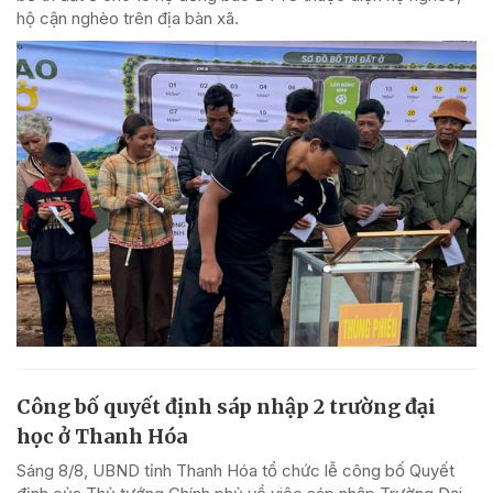
hộ cận nghèo trên địa bàn xã.
Công bố quyết định sáp nhập 2 trường đại
học ở Thanh Hóa
Sáng 8/8, UBND tỉnh Thanh Hóa tổ chức lễ công bố Quyết