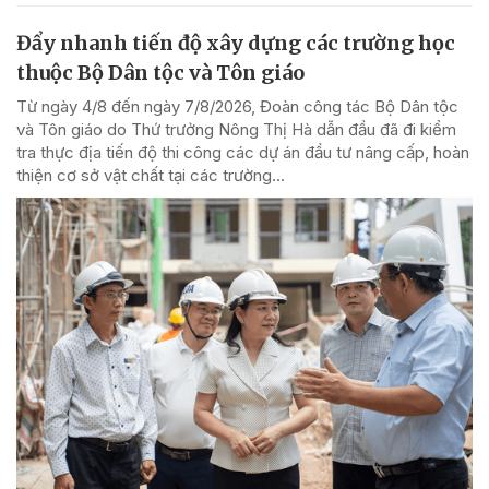
Đẩy nhanh tiến độ xây dựng các trường học
thuộc Bộ Dân tộc và Tôn giáo
Từ ngày 4/8 đến ngày 7/8/2026, Đoàn công tác Bộ Dân tộc
và Tôn giáo do Thứ trưởng Nông Thị Hà dẫn đầu đã đi kiểm
tra thực địa tiến độ thi công các dự án đầu tư nâng cấp, hoàn
thiện cơ sở vật chất tại các trường...