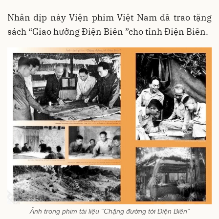
Nhân dịp này Viện phim Việt Nam đã trao tặng
sách “Giao hưởng Điện Biên ”cho tỉnh Điện Biên.
Ảnh trong phim tài liệu “Chặng đường tới Điện Biên”