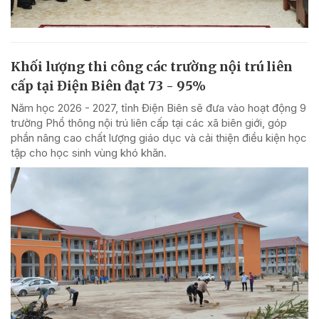
Khối lượng thi công các trường nội trú liên
cấp tại Điện Biên đạt 73 - 95%
Năm học 2026 - 2027, tỉnh Điện Biên sẽ đưa vào hoạt động 9
trường Phổ thông nội trú liên cấp tại các xã biên giới, góp
phần nâng cao chất lượng giáo dục và cải thiện điều kiện học
tập cho học sinh vùng khó khăn.