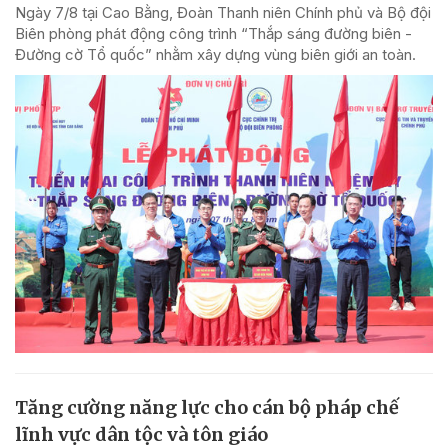
Ngày 7/8 tại Cao Bằng, Đoàn Thanh niên Chính phủ và Bộ đội
Biên phòng phát động công trình “Thắp sáng đường biên -
Đường cờ Tổ quốc” nhằm xây dựng vùng biên giới an toàn.
Tăng cường năng lực cho cán bộ pháp chế
lĩnh vực dân tộc và tôn giáo