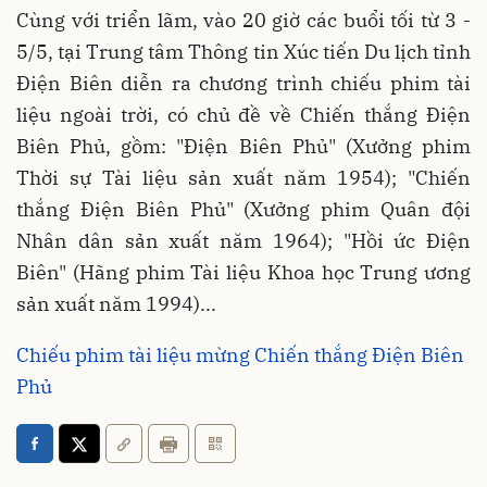
Cùng với triển lãm, vào 20 giờ các buổi tối từ 3 -
5/5, tại Trung tâm Thông tin Xúc tiến Du lịch tỉnh
Điện Biên diễn ra chương trình chiếu phim tài
liệu ngoài trời, có chủ đề về Chiến thắng Điện
Biên Phủ, gồm: "Điện Biên Phủ" (Xưởng phim
Thời sự Tài liệu sản xuất năm 1954); "Chiến
thắng Điện Biên Phủ" (Xưởng phim Quân đội
Nhân dân sản xuất năm 1964); "Hồi ức Điện
Biên" (Hãng phim Tài liệu Khoa học Trung ương
sản xuất năm 1994)...
Chiếu phim tài liệu mừng Chiến thắng Điện Biên
Phủ