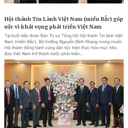
Hội thánh Tin Lành Việt Nam (miền Bắc) góp
sức vì khát vọng phát triển Việt Nam
Tại buổi tiếp đoàn Ban Trị sự Tổng hội Hội thánh Tin lành Việt
Nam (miền Bắc), Bộ trưởng Nguyễn Đình Khang mong muốn
Hội thánh đồng hành cùng dân tộc hiện thực hóa mục tiêu
đưa Việt Nam trở thành nước phát triển...