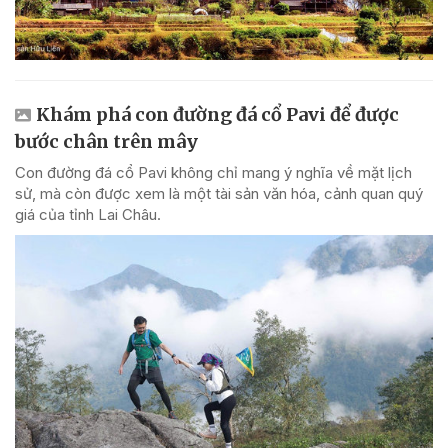
Khám phá con đường đá cổ Pavi để được
bước chân trên mây
Con đường đá cổ Pavi không chỉ mang ý nghĩa về mặt lịch
sử, mà còn được xem là một tài sản văn hóa, cảnh quan quý
giá của tỉnh Lai Châu.