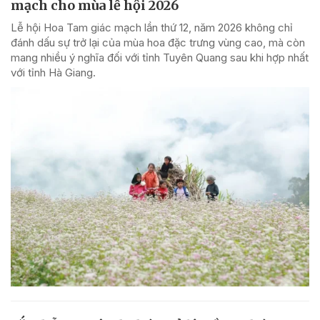
mạch cho mùa lễ hội 2026
Lễ hội Hoa Tam giác mạch lần thứ 12, năm 2026 không chỉ
đánh dấu sự trở lại của mùa hoa đặc trưng vùng cao, mà còn
mang nhiều ý nghĩa đối với tỉnh Tuyên Quang sau khi hợp nhất
với tỉnh Hà Giang.