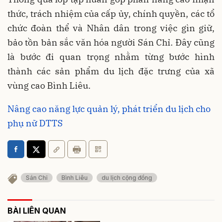
thức, trách nhiệm của cấp ủy, chính quyền, các tổ
chức đoàn thể và Nhân dân trong việc gìn giữ,
bảo tồn bản sắc văn hóa người Sán Chỉ. Đây cũng
là bước đi quan trọng nhằm từng bước hình
thành các sản phẩm du lịch đặc trưng của xã
vùng cao Bình Liêu.
Nâng cao năng lực quản lý, phát triển du lịch cho
phụ nữ DTTS
Sán Chỉ
Bình Liêu
du lịch cộng đồng
BÀI LIÊN QUAN