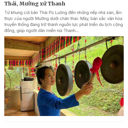
Thái, Mường xứ Thanh
Từ khung cửi bản Thái Pù Luông đến những nếp nhà sàn, ẩm
thực của người Mường dưới chân thác Mây, bản sắc văn hóa
truyền thống đang trở thành nguồn lực phát triển du lịch cộng
đồng, giúp người dân miền núi Thanh...