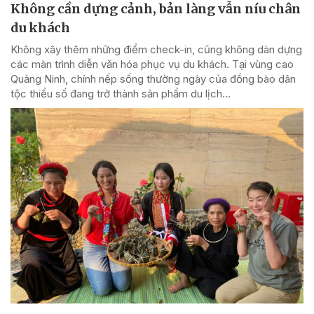
Không cần dựng cảnh, bản làng vẫn níu chân
du khách
Không xây thêm những điểm check-in, cũng không dàn dựng
các màn trình diễn văn hóa phục vụ du khách. Tại vùng cao
Quảng Ninh, chính nếp sống thường ngày của đồng bào dân
tộc thiểu số đang trở thành sản phẩm du lịch...