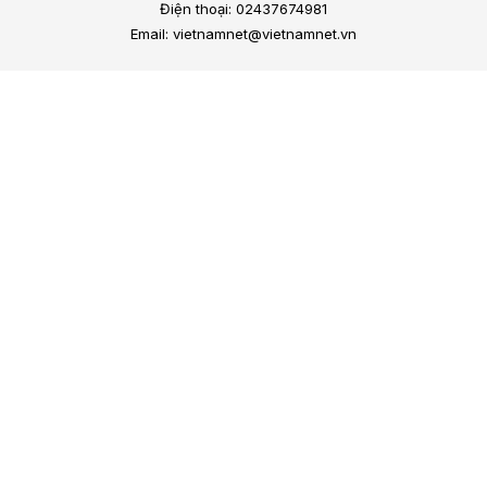
Điện thoại: 02437674981
Email: vietnamnet@vietnamnet.vn