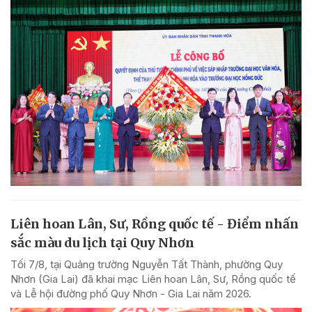
Liên hoan Lân, Sư, Rồng quốc tế - Điểm nhấn
sắc màu du lịch tại Quy Nhơn
Tối 7/8, tại Quảng trường Nguyễn Tất Thành, phường Quy
Nhơn (Gia Lai) đã khai mạc Liên hoan Lân, Sư, Rồng quốc tế
và Lễ hội đường phố Quy Nhơn - Gia Lai năm 2026.