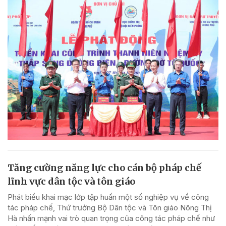
Tăng cường năng lực cho cán bộ pháp chế
lĩnh vực dân tộc và tôn giáo
Phát biểu khai mạc lớp tập huấn một số nghiệp vụ về công
tác pháp chế, Thứ trưởng Bộ Dân tộc và Tôn giáo Nông Thị
Hà nhấn mạnh vai trò quan trọng của công tác pháp chế như