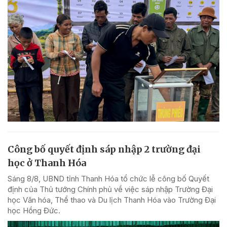
Công bố quyết định sáp nhập 2 trường đại
học ở Thanh Hóa
Sáng 8/8, UBND tỉnh Thanh Hóa tổ chức lễ công bố Quyết
định của Thủ tướng Chính phủ về việc sáp nhập Trường Đại
học Văn hóa, Thể thao và Du lịch Thanh Hóa vào Trường Đại
học Hồng Đức.