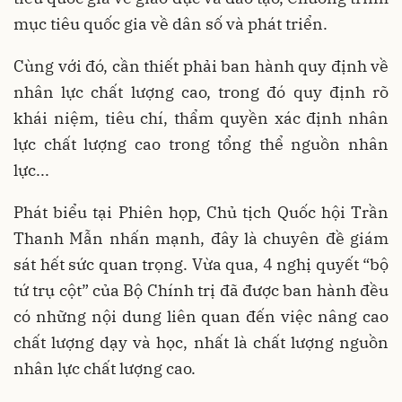
mục tiêu quốc gia về dân số và phát triển.
Cùng với đó, cần thiết phải ban hành quy định về
nhân lực chất lượng cao, trong đó quy định rõ
khái niệm, tiêu chí, thẩm quyền xác định nhân
lực chất lượng cao trong tổng thể nguồn nhân
lực...
Phát biểu tại Phiên họp, Chủ tịch Quốc hội Trần
Thanh Mẫn nhấn mạnh, đây là chuyên đề giám
sát hết sức quan trọng. Vừa qua, 4 nghị quyết “bộ
tứ trụ cột” của Bộ Chính trị đã được ban hành đều
có những nội dung liên quan đến việc nâng cao
chất lượng dạy và học, nhất là chất lượng nguồn
nhân lực chất lượng cao.