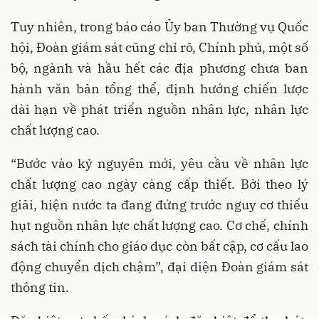
Tuy nhiên, trong báo cáo Ủy ban Thường vụ Quốc
hội, Đoàn giám sát cũng chỉ rõ, Chính phủ, một số
bộ, ngành và hầu hết các địa phương chưa ban
hành văn bản tổng thể, định hướng chiến lược
dài hạn về phát triển nguồn nhân lực, nhân lực
chất lượng cao.
“Bước vào kỷ nguyên mới, yêu cầu về nhân lực
chất lượng cao ngày càng cấp thiết. Bởi theo lý
giải, hiện nước ta đang đứng trước nguy cơ thiếu
hụt nguồn nhân lực chất lượng cao. Cơ chế, chính
sách tài chính cho giáo dục còn bất cập, cơ cấu lao
động chuyển dịch chậm”, đại diện Đoàn giám sát
thông tin.