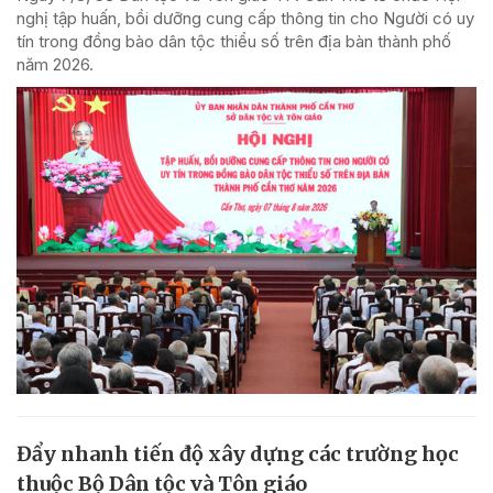
nghị tập huấn, bồi dưỡng cung cấp thông tin cho Người có uy
tín trong đồng bào dân tộc thiểu số trên địa bàn thành phố
năm 2026.
Đẩy nhanh tiến độ xây dựng các trường học
thuộc Bộ Dân tộc và Tôn giáo