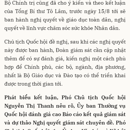
Bộ Chính trị cũng đã cho ý kiến và theo kết luận
của Tổng Bí thư Tô Lâm, trước ngày 15/8 tới sẽ
ban hành nghị quyết về giáo dục toàn dân, nghị
quyết về lĩnh vực chăm sóc sức khỏe Nhân dân.
Chủ tịch Quốc hội đề nghị, sau khi các nghị quyết
này được ban hành, Đoàn giám sát cần cập nhật
thêm để có sự đánh giá, kiến nghị một cách phù
hợp để Chính phủ, các bộ, ngành, địa phương,
nhất là Bộ Giáo dục và Đào tạo có thể triển khai
được trong thời gian tới.
Phát biểu kết luận, Phó Chủ tịch Quốc hội
Nguyễn Thị Thanh nêu rõ, Ủy ban Thường vụ
Quốc hội đánh giá cao Báo cáo kết quả giám sát
và dự thảo Nghị quyết giám sát chuyên đề. Phó