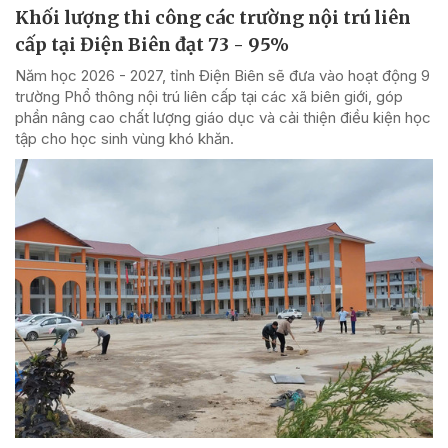
Khối lượng thi công các trường nội trú liên
cấp tại Điện Biên đạt 73 - 95%
Năm học 2026 - 2027, tỉnh Điện Biên sẽ đưa vào hoạt động 9
trường Phổ thông nội trú liên cấp tại các xã biên giới, góp
phần nâng cao chất lượng giáo dục và cải thiện điều kiện học
tập cho học sinh vùng khó khăn.