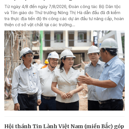
Từ ngày 4/8 đến ngày 7/8/2026, Đoàn công tác Bộ Dân tộc
và Tôn giáo do Thứ trưởng Nông Thị Hà dẫn đầu đã đi kiểm
tra thực địa tiến độ thi công các dự án đầu tư nâng cấp, hoàn
thiện cơ sở vật chất tại các trường...
Hội thánh Tin Lành Việt Nam (miền Bắc) góp