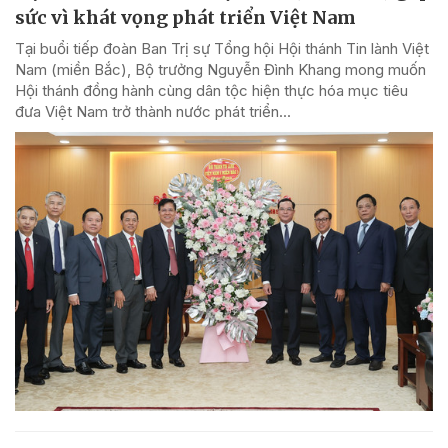
sức vì khát vọng phát triển Việt Nam
Tại buổi tiếp đoàn Ban Trị sự Tổng hội Hội thánh Tin lành Việt
Nam (miền Bắc), Bộ trưởng Nguyễn Đình Khang mong muốn
Hội thánh đồng hành cùng dân tộc hiện thực hóa mục tiêu
đưa Việt Nam trở thành nước phát triển...