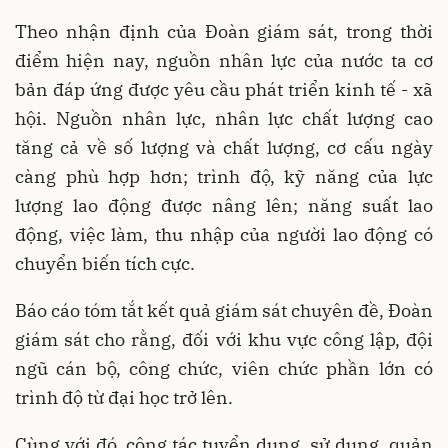
Theo nhận định của Đoàn giám sát, trong thời
điểm hiện nay, nguồn nhân lực của nước ta cơ
bản đáp ứng được yêu cầu phát triển kinh tế - xã
hội. Nguồn nhân lực, nhân lực chất lượng cao
tăng cả về số lượng và chất lượng, cơ cấu ngày
càng phù hợp hơn; trình độ, kỹ năng của lực
lượng lao động được nâng lên; năng suất lao
động, việc làm, thu nhập của người lao động có
chuyển biến tích cực.
Báo cáo tóm tắt kết quả giám sát chuyên đề, Đoàn
giám sát cho rằng, đối với khu vực công lập, đội
ngũ cán bộ, công chức, viên chức phần lớn có
trình độ từ đại học trở lên.
Cùng với đó, công tác tuyển dụng, sử dụng, quản