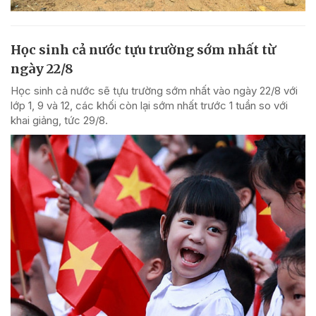
Học sinh cả nước tựu trường sớm nhất từ
ngày 22/8
Học sinh cả nước sẽ tựu trường sớm nhất vào ngày 22/8 với
lớp 1, 9 và 12, các khối còn lại sớm nhất trước 1 tuần so với
khai giảng, tức 29/8.