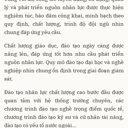
lý và phát triển nguồn nhân lực được thực hiện
nghiêm túc, bảo đảm công khai, minh bạch theo
quy định, chất lượng, trình độ đội ngũ nhìn
chung đáp ứng yêu cầu.
Chất lượng giáo dục, đào tạo ngày càng được
nâng lên, đáp ứng tốt hơn nhu cầu phát triển
nguồn nhân lực. Quy mô đào tạo đại học và nghề
nghiệp nhìn chung ổn định trong giai đoạn giám
sát.
Đào tạo nhân lực chất lượng cao bước đầu được
quan tâm với hệ thống trường chuyên, các
chương trình đào tạo nghề trọng điểm quốc tế,
chương trình đào tạo kỹ sư và cử nhân tài năng,
đào tạo có yếu tố nước ngoài...