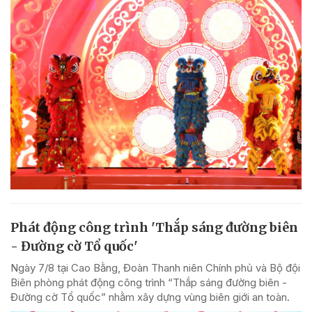
Phát động công trình 'Thắp sáng đường biên
- Đường cờ Tổ quốc'
Ngày 7/8 tại Cao Bằng, Đoàn Thanh niên Chính phủ và Bộ đội
Biên phòng phát động công trình “Thắp sáng đường biên -
Đường cờ Tổ quốc” nhằm xây dựng vùng biên giới an toàn.