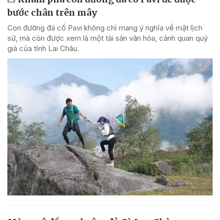
bước chân trên mây
Con đường đá cổ Pavi không chỉ mang ý nghĩa về mặt lịch
sử, mà còn được xem là một tài sản văn hóa, cảnh quan quý
giá của tỉnh Lai Châu.