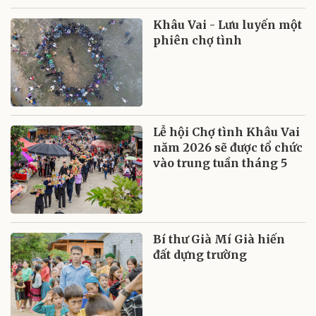
Khâu Vai - Lưu luyến một
phiên chợ tình
Lễ hội Chợ tình Khâu Vai
năm 2026 sẽ được tổ chức
vào trung tuần tháng 5
Bí thư Già Mí Già hiến
đất dựng trường