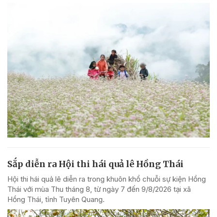
Sắp diễn ra Hội thi hái quả lê Hồng Thái
Hội thi hái quả lê diễn ra trong khuôn khổ chuỗi sự kiện Hồng
Thái với mùa Thu tháng 8, từ ngày 7 đến 9/8/2026 tại xã
Hồng Thái, tỉnh Tuyên Quang.