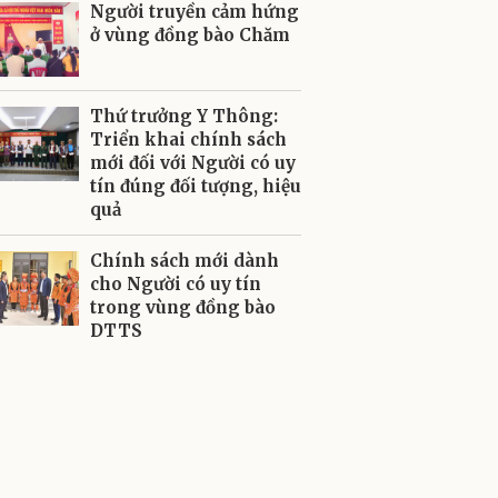
Người truyền cảm hứng
ở vùng đồng bào Chăm
Thứ trưởng Y Thông:
Triển khai chính sách
mới đối với Người có uy
tín đúng đối tượng, hiệu
quả
Chính sách mới dành
cho Người có uy tín
trong vùng đồng bào
DTTS