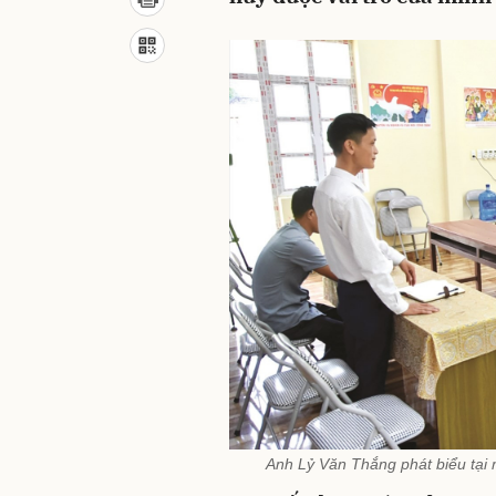
Anh Lỷ Văn Thắng phát biểu tại