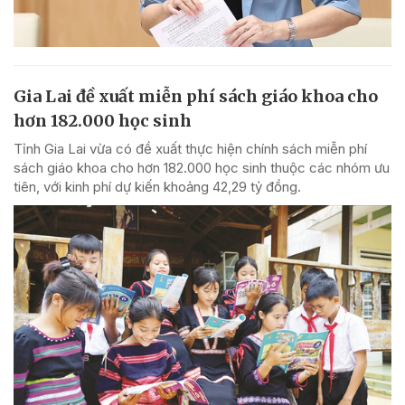
Gia Lai đề xuất miễn phí sách giáo khoa cho
hơn 182.000 học sinh
Tỉnh Gia Lai vừa có đề xuất thực hiện chính sách miễn phí
sách giáo khoa cho hơn 182.000 học sinh thuộc các nhóm ưu
tiên, với kinh phí dự kiến khoảng 42,29 tỷ đồng.