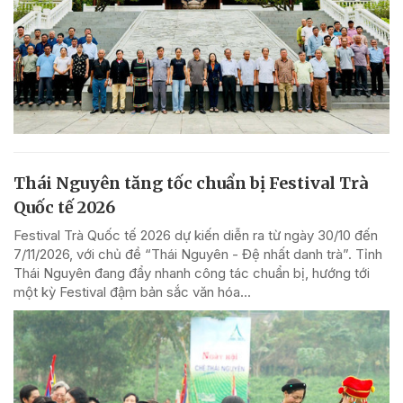
Thái Nguyên tăng tốc chuẩn bị Festival Trà
Quốc tế 2026
Festival Trà Quốc tế 2026 dự kiến diễn ra từ ngày 30/10 đến
7/11/2026, với chủ đề “Thái Nguyên - Đệ nhất danh trà”. Tỉnh
Thái Nguyên đang đẩy nhanh công tác chuẩn bị, hướng tới
một kỳ Festival đậm bản sắc văn hóa...