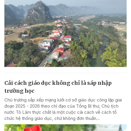
Cải cách giáo dục không chỉ là sáp nhập
trường học
Chủ trương sắp xếp mạng lưới cơ sở giáo dục công lập giai
đoạn 2025 - 2026 theo chỉ đạo của Tổng Bí thư, Chủ tịch
nước Tô Lâm thực chất là một cuộc cải cách về cách tổ
chức hệ thống giáo dục, chứ không đơn thuần...