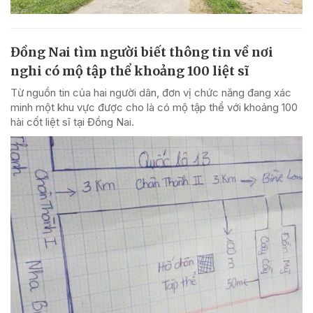
Đồng Nai tìm người biết thông tin về nơi
nghi có mộ tập thể khoảng 100 liệt sĩ
Từ nguồn tin của hai người dân, đơn vị chức năng đang xác
minh một khu vực được cho là có mộ tập thể với khoảng 100
hài cốt liệt sĩ tại Đồng Nai.