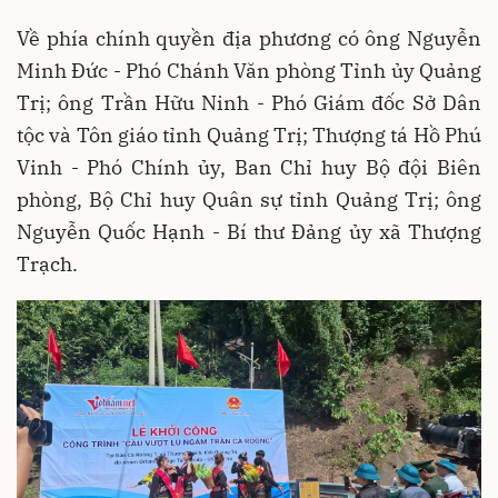
Về phía chính quyền địa phương có ông Nguyễn
Minh Đức - Phó Chánh Văn phòng Tỉnh ủy Quảng
Trị; ông Trần Hữu Ninh - Phó Giám đốc Sở Dân
tộc và Tôn giáo tỉnh Quảng Trị; Thượng tá Hồ Phú
Vinh - Phó Chính ủy, Ban Chỉ huy Bộ đội Biên
phòng, Bộ Chỉ huy Quân sự tỉnh Quảng Trị; ông
Nguyễn Quốc Hạnh - Bí thư Đảng ủy xã Thượng
Trạch.