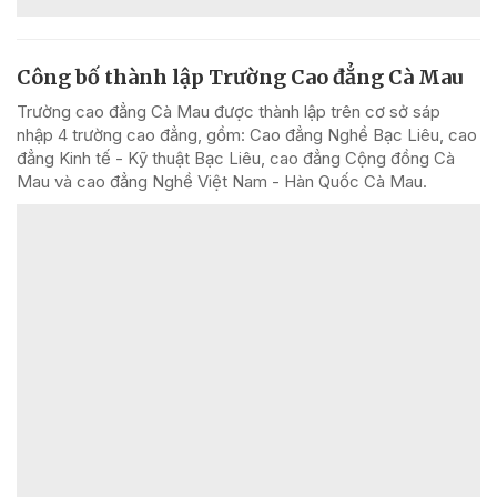
Công bố thành lập Trường Cao đẳng Cà Mau
Trường cao đẳng Cà Mau được thành lập trên cơ sở sáp
nhập 4 trường cao đẳng, gồm: Cao đẳng Nghề Bạc Liêu, cao
đẳng Kinh tế - Kỹ thuật Bạc Liêu, cao đẳng Cộng đồng Cà
Mau và cao đẳng Nghề Việt Nam - Hàn Quốc Cà Mau.