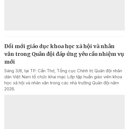
Đổi mới giáo dục khoa học xã hội và nhân
văn trong Quân đội đáp ứng yêu cầu nhiệm vụ
mới
Sáng 3/8, tại TP. Cần Thơ, Tổng cục Chính trị Quân đội nhân
dân Việt Nam tổ chức khai mạc Lớp tập huấn giáo viên khoa
học xã hội và nhân văn trong các nhà trường Quân đội năm
2026.