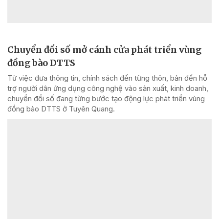
Chuyển đổi số mở cánh cửa phát triển vùng
đồng bào DTTS
Từ việc đưa thông tin, chính sách đến từng thôn, bản đến hỗ
trợ người dân ứng dụng công nghệ vào sản xuất, kinh doanh,
chuyển đổi số đang từng bước tạo động lực phát triển vùng
đồng bào DTTS ở Tuyên Quang.