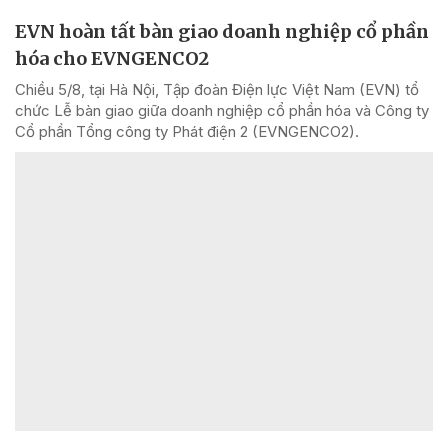
EVN hoàn tất bàn giao doanh nghiệp cổ phần
hóa cho EVNGENCO2
Chiều 5/8, tại Hà Nội, Tập đoàn Điện lực Việt Nam (EVN) tổ
chức Lễ bàn giao giữa doanh nghiệp cổ phần hóa và Công ty
Cổ phần Tổng công ty Phát điện 2 (EVNGENCO2).