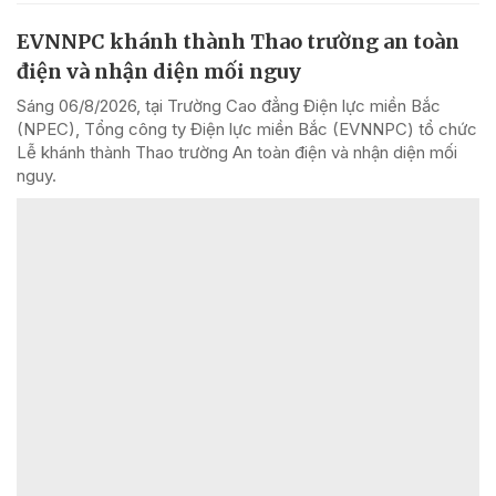
EVNNPC khánh thành Thao trường an toàn
điện và nhận diện mối nguy
Sáng 06/8/2026, tại Trường Cao đẳng Điện lực miền Bắc
(NPEC), Tổng công ty Điện lực miền Bắc (EVNNPC) tổ chức
Lễ khánh thành Thao trường An toàn điện và nhận diện mối
nguy.