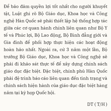
Để bảo đảm quyền lợi tốt nhất cho người khuyết
tật, Luật ghi rõ Bộ Giáo dục, Khoa học và Công
nghệ Hàn Quốc sẽ phải thiết lập hệ thống hợp tác
giữa các cơ quan hành chính liên quan như Bộ Y
tế và Phúc lợi, Bộ Lao động, Bộ Bình đẳng giới và
Gia đình để phối hợp thực hiện các hoạt động
hoàn hảo nhất. Ngoài ra, cứ 3 năm một lần, Bộ
trưởng Bộ Giáo dục, Khoa học và Công nghệ sẽ
phải đi khảo sát thực tế để xây dựng chính sách
giáo dục đặc biệt. Đặc biệt, chính phủ Hàn Quốc
phải đệ trình báo cáo liên quan đến tình trạng và
chính sách hiện hành của giáo dục đặc biệt hàng
năm tại kỳ họp Quốc hội.
DT ( T/H )