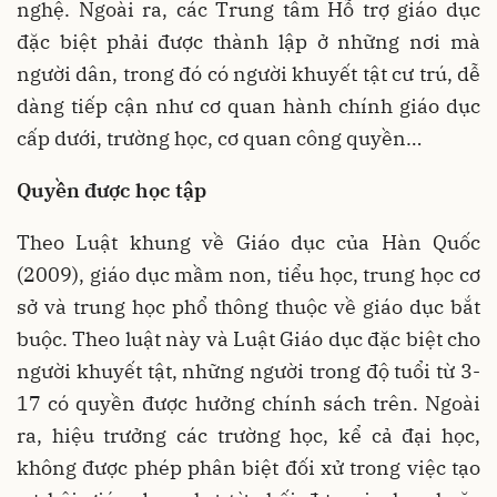
nghệ. Ngoài ra, các Trung tâm Hỗ trợ giáo dục
đặc biệt phải được thành lập ở những nơi mà
người dân, trong đó có người khuyết tật cư trú, dễ
dàng tiếp cận như cơ quan hành chính giáo dục
cấp dưới, trường học, cơ quan công quyền…
Quyền được học tập
Theo Luật khung về Giáo dục của Hàn Quốc
(2009), giáo dục mầm non, tiểu học, trung học cơ
sở và trung học phổ thông thuộc về giáo dục bắt
buộc. Theo luật này và Luật Giáo dục đặc biệt cho
người khuyết tật, những người trong độ tuổi từ 3-
17 có quyền được hưởng chính sách trên. Ngoài
ra, hiệu trưởng các trường học, kể cả đại học,
không được phép phân biệt đối xử trong việc tạo