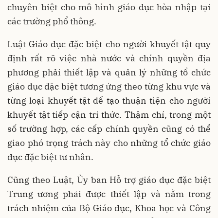
chuyên biệt cho mô hình giáo dục hòa nhập tại
các trường phổ thông.
Luật Giáo dục đặc biệt cho người khuyết tật quy
định rất rõ việc nhà nước và chính quyền địa
phương phải thiết lập và quản lý những tổ chức
giáo dục đặc biệt tương ứng theo từng khu vực và
từng loại khuyết tật để tạo thuận tiện cho người
khuyết tật tiếp cận tri thức. Thậm chí, trong một
số trường hợp, các cấp chính quyền cũng có thể
giao phó trọng trách này cho những tổ chức giáo
dục đặc biệt tư nhân.
Cũng theo Luật, Ủy ban Hỗ trợ giáo dục đặc biệt
Trung ương phải được thiết lập và nằm trong
trách nhiệm của Bộ Giáo dục, Khoa học và Công