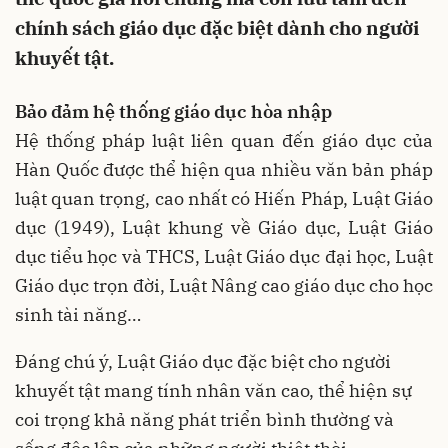
chính sách giáo dục đặc biệt dành cho người
khuyết tật.
Bảo đảm hệ thống giáo dục hòa nhập
Hệ thống pháp luật liên quan đến giáo dục của
Hàn Quốc được thể hiện qua nhiều văn bản pháp
luật quan trọng, cao nhất có Hiến Pháp, Luật Giáo
dục (1949), Luật khung về Giáo dục, Luật Giáo
dục tiểu học và THCS, Luật Giáo dục đại học, Luật
Giáo dục trọn đời, Luật Nâng cao giáo dục cho học
sinh tài năng…
Đáng chú ý, Luật Giáo dục đặc biệt cho người
khuyết tật mang tính nhân văn cao, thể hiện sự
coi trọng khả năng phát triển bình thường và