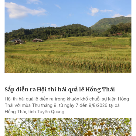
Sắp diễn ra Hội thi hái quả lê Hồng Thái
Hội thi hái quả lê diễn ra trong khuôn khổ chuỗi sự kiện Hồng
Thái với mùa Thu tháng 8, từ ngày 7 đến 9/8/2026 tại xã
Hồng Thái, tỉnh Tuyên Quang.