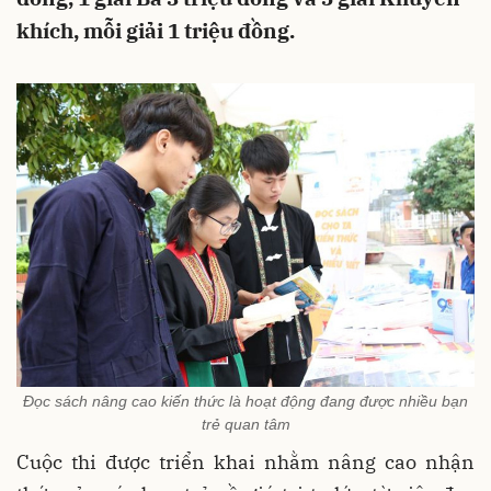
khích, mỗi giải 1 triệu đồng.
Đọc sách nâng cao kiến thức là hoạt động đang được nhiều bạn
trẻ quan tâm
Cuộc thi được triển khai nhằm nâng cao nhận