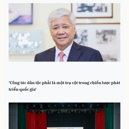
'Công tác dân tộc phải là một trụ cột trong chiến lược phát
triển quốc gia'