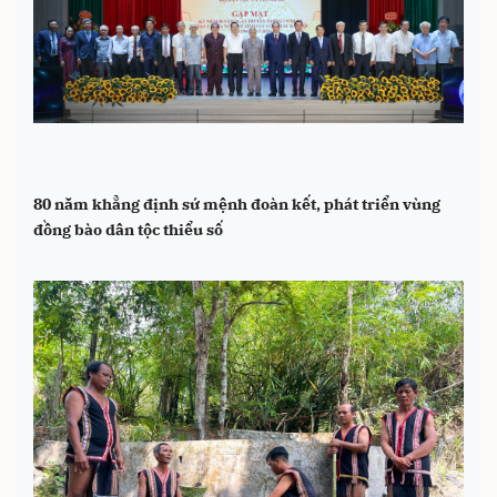
80 năm khẳng định sứ mệnh đoàn kết, phát triển vùng
đồng bào dân tộc thiểu số