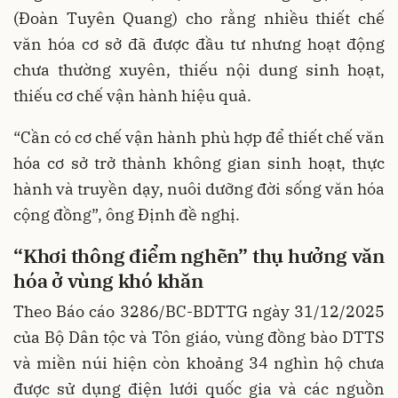
(Đoàn Tuyên Quang) cho rằng nhiều thiết chế
văn hóa cơ sở đã được đầu tư nhưng hoạt động
chưa thường xuyên, thiếu nội dung sinh hoạt,
thiếu cơ chế vận hành hiệu quả.
“Cần có cơ chế vận hành phù hợp để thiết chế văn
hóa cơ sở trở thành không gian sinh hoạt, thực
hành và truyền dạy, nuôi dưỡng đời sống văn hóa
cộng đồng”, ông Định đề nghị.
“Khơi thông điểm nghẽn” thụ hưởng văn
hóa ở vùng khó khăn
Theo Báo cáo 3286/BC-BDTTG ngày 31/12/2025
của Bộ Dân tộc và Tôn giáo, vùng đồng bào DTTS
và miền núi hiện còn khoảng 34 nghìn hộ chưa
được sử dụng điện lưới quốc gia và các nguồn