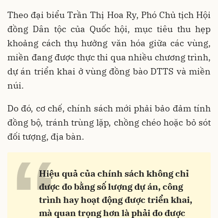
Theo đại biểu Trần Thị Hoa Ry, Phó Chủ tịch Hội
đồng Dân tộc của Quốc hội, mục tiêu thu hẹp
khoảng cách thụ hưởng văn hóa giữa các vùng,
miền đang được thực thi qua nhiều chương trình,
dự án triển khai ở vùng đồng bào DTTS và miền
núi.
Do đó, cơ chế, chính sách mới phải bảo đảm tính
đồng bộ, tránh trùng lặp, chồng chéo hoặc bỏ sót
đối tượng, địa bàn.
“
Hiệu quả của chính sách không chỉ
được đo bằng số lượng dự án, công
trình hay hoạt động được triển khai,
mà quan trọng hơn là phải đo được