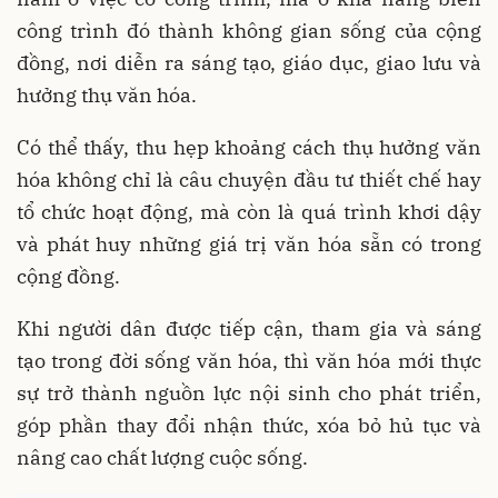
công trình đó thành không gian sống của cộng
đồng, nơi diễn ra sáng tạo, giáo dục, giao lưu và
hưởng thụ văn hóa.
Có thể thấy, thu hẹp khoảng cách thụ hưởng văn
hóa không chỉ là câu chuyện đầu tư thiết chế hay
tổ chức hoạt động, mà còn là quá trình khơi dậy
và phát huy những giá trị văn hóa sẵn có trong
cộng đồng.
Khi người dân được tiếp cận, tham gia và sáng
tạo trong đời sống văn hóa, thì văn hóa mới thực
sự trở thành nguồn lực nội sinh cho phát triển,
góp phần thay đổi nhận thức, xóa bỏ hủ tục và
nâng cao chất lượng cuộc sống.