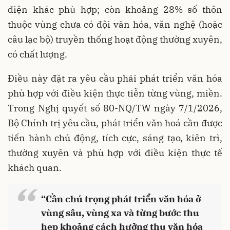
điện khác phù hợp; còn khoảng 28% số thôn
thuộc vùng chưa có đội văn hóa, văn nghệ (hoặc
câu lạc bộ) truyền thống hoạt động thường xuyên,
có chất lượng.
Điều này đặt ra yêu cầu phải phát triển văn hóa
phù hợp với điều kiện thực tiễn từng vùng, miền.
Trong Nghị quyết số 80-NQ/TW ngày 7/1/2026,
Bộ Chính trị yêu cầu, phát triển văn hoá cần được
tiến hành chủ động, tích cực, sáng tạo, kiên trì,
thường xuyên và phù hợp với điều kiện thực tế
khách quan.
“
“Cần chú trọng phát triển văn hóa ở
vùng sâu, vùng xa và từng bước thu
hẹp khoảng cách hưởng thụ văn hóa