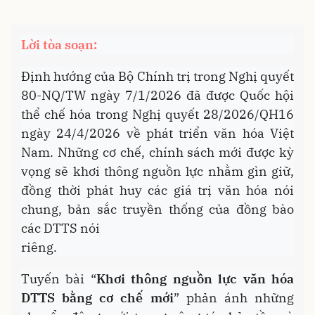
Lời tòa soạn:
Định hướng của Bộ Chính trị trong Nghị quyết
80-NQ/TW ngày 7/1/2026 đã được Quốc hội
thể chế hóa trong Nghị quyết 28/2026/QH16
ngày 24/4/2026 về phát triển văn hóa Việt
Nam. Những cơ chế, chính sách mới được kỳ
vọng sẽ khơi thông nguồn lực nhằm gìn giữ,
đồng thời phát huy các giá trị văn hóa nói
chung, bản sắc truyền thống của đồng bào
các DTTS nói
riêng.
Tuyến bài “
Khơi thông nguồn lực văn hóa
DTTS bằng cơ chế mới
” phản ánh những