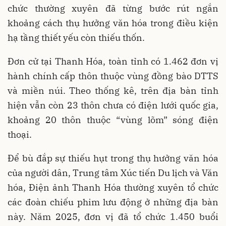
chức thường xuyên đã từng bước rút ngắn
khoảng cách thụ hưởng văn hóa trong điều kiện
hạ tầng thiết yếu còn thiếu thốn.
Đơn cử tại Thanh Hóa, toàn tỉnh có 1.462 đơn vị
hành chính cấp thôn thuộc vùng đồng bào DTTS
và miền núi. Theo thống kê, trên địa bàn tỉnh
hiện vẫn còn 23 thôn chưa có điện lưới quốc gia,
khoảng 20 thôn thuộc “vùng lõm” sóng điện
thoại.
Để bù đắp sự thiếu hụt trong thụ hưởng văn hóa
của người dân, Trung tâm Xúc tiến Du lịch và Văn
hóa, Điện ảnh Thanh Hóa thường xuyên tổ chức
các đoàn chiếu phim lưu động ở những địa bàn
này. Năm 2025, đơn vị đã tổ chức 1.450 buổi