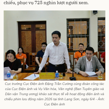
chiếu, phục vụ 725 nghìn lượt người xem.
Cục trưởng Cục Điện ảnh Đặng Trần Cường cùng đoàn công tác
của Cục Điện ảnh và Vụ Văn hóa, Văn nghệ (Ban Tuyên giáo và
Dân vận Trung ương) khảo sát thực tế về hoạt động điện ảnh và
chiếu phim lưu động năm 2026 tại tỉnh Lạng Sơn, ngày 6/4 - Ảnh:
Cục Điện ảnh