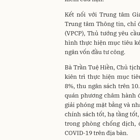
Kết nối với Trung tâm Gi
Trung tâm Thông tin, chỉ
(VPCP), Thủ tướng yêu cầu
hình thực hiện mục tiêu ké
ngân vốn đầu tư công.
Bà Trần Tuệ Hiền, Chủ tịch
kiên trì thực hiện mục ti
8%, thu ngân sách trên 10
quán phương châm hành độ
giải phóng mặt bằng và nh
chính sách tốt, hạ tầng tốt,
trong phòng chống dịch, 
COVID-19 trên địa bàn.