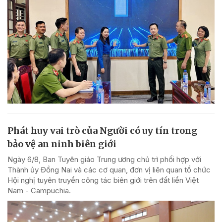
Phát huy vai trò của Người có uy tín trong
bảo vệ an ninh biên giới
Ngày 6/8, Ban Tuyên giáo Trung ương chủ trì phối hợp với
Thành ủy Đồng Nai và các cơ quan, đơn vị liên quan tổ chức
Hội nghị tuyên truyền công tác biên giới trên đất liền Việt
Nam - Campuchia.