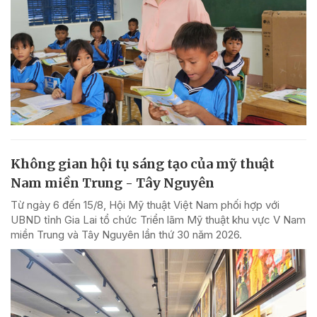
Không gian hội tụ sáng tạo của mỹ thuật
Nam miền Trung - Tây Nguyên
Từ ngày 6 đến 15/8, Hội Mỹ thuật Việt Nam phối hợp với
UBND tỉnh Gia Lai tổ chức Triển lãm Mỹ thuật khu vực V Nam
miền Trung và Tây Nguyên lần thứ 30 năm 2026.