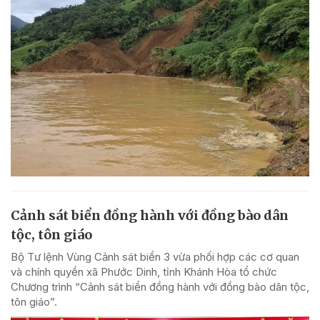
Cảnh sát biển đồng hành với đồng bào dân
tộc, tôn giáo
Bộ Tư lệnh Vùng Cảnh sát biển 3 vừa phối hợp các cơ quan
và chính quyền xã Phước Dinh, tỉnh Khánh Hòa tổ chức
Chương trình “Cảnh sát biển đồng hành với đồng bào dân tộc,
tôn giáo”.