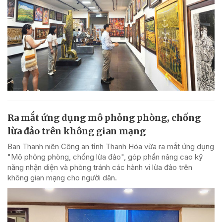
Ra mắt ứng dụng mô phỏng phòng, chống
lừa đảo trên không gian mạng
Ban Thanh niên Công an tỉnh Thanh Hóa vừa ra mắt ứng dụng
"Mô phỏng phòng, chống lừa đảo", góp phần nâng cao kỹ
năng nhận diện và phòng tránh các hành vi lừa đảo trên
không gian mạng cho người dân.