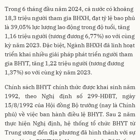
Trong 6 tháng đầu năm 2024, cả nước có khoảng
18,3 triệu người tham gia BHXH, đạt tỷ lệ bao phủ
là 39,05% lực lượng lao động trong độ tuổi, tăng
1,16 triệu người (tương đương 6,77%) so với cùng
kỳ năm 2023. Đặc biệt, Ngành BHXH đã linh hoạt
triển khai nhiều giải pháp phát triển người tham
gia BHYT, tăng 1,22 triệu người (tương đương
1,37%) so với cùng kỳ năm 2023.
Chính sách BHYT chính thức được khai sinh năm
1992, theo Nghị định số 299-HĐBT, ngày
15/8/1992 của Hội đồng Bộ trưởng (nay là Chính
phủ) về việc ban hành điều lệ BHYT. Sau 2 năm
thực hiện Nghị định, hệ thống tổ chức BHYT từ
Trung ương đến địa phương đã hình thành với sự