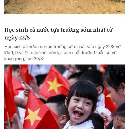
Học sinh cả nước tựu trường sớm nhất từ
ngày 22/8
Học sinh cả nước sẽ tựu trường sớm nhất vào ngày 22/8 với
lớp 1, 9 và 12, các khối còn lại sớm nhất trước 1 tuần so với
khai giảng, tức 29/8.