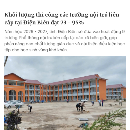
Khối lượng thi công các trường nội trú liên
cấp tại Điện Biên đạt 73 - 95%
Năm học 2026 - 2027, tỉnh Điện Biên sẽ đưa vào hoạt động 9
trường Phổ thông nội trú liên cấp tại các xã biên giới, góp
phần nâng cao chất lượng giáo dục và cải thiện điều kiện học
tập cho học sinh vùng khó khăn.