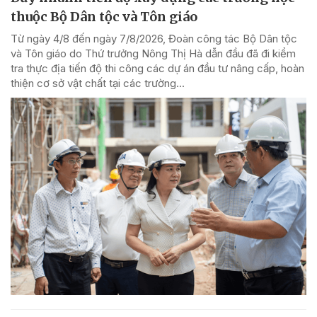
thuộc Bộ Dân tộc và Tôn giáo
Từ ngày 4/8 đến ngày 7/8/2026, Đoàn công tác Bộ Dân tộc
và Tôn giáo do Thứ trưởng Nông Thị Hà dẫn đầu đã đi kiểm
tra thực địa tiến độ thi công các dự án đầu tư nâng cấp, hoàn
thiện cơ sở vật chất tại các trường...