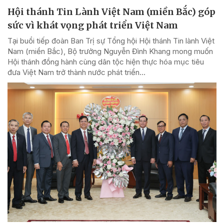
Hội thánh Tin Lành Việt Nam (miền Bắc) góp
sức vì khát vọng phát triển Việt Nam
Tại buổi tiếp đoàn Ban Trị sự Tổng hội Hội thánh Tin lành Việt
Nam (miền Bắc), Bộ trưởng Nguyễn Đình Khang mong muốn
Hội thánh đồng hành cùng dân tộc hiện thực hóa mục tiêu
đưa Việt Nam trở thành nước phát triển...