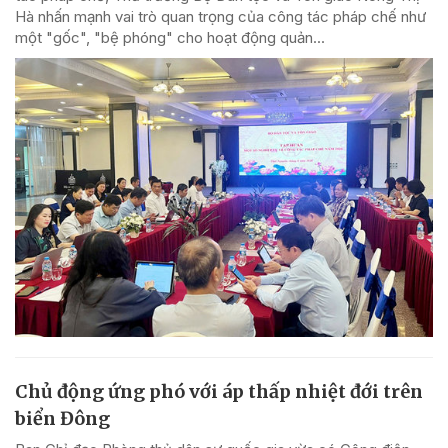
Hà nhấn mạnh vai trò quan trọng của công tác pháp chế như
một "gốc", "bệ phóng" cho hoạt động quản...
Chủ động ứng phó với áp thấp nhiệt đới trên
biển Đông