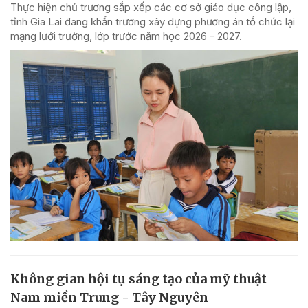
Thực hiện chủ trương sắp xếp các cơ sở giáo dục công lập,
tỉnh Gia Lai đang khẩn trương xây dựng phương án tổ chức lại
mạng lưới trường, lớp trước năm học 2026 - 2027.
Không gian hội tụ sáng tạo của mỹ thuật
Nam miền Trung - Tây Nguyên