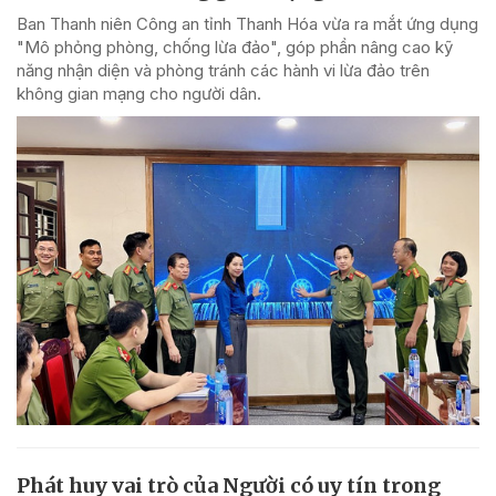
Ban Thanh niên Công an tỉnh Thanh Hóa vừa ra mắt ứng dụng
"Mô phỏng phòng, chống lừa đảo", góp phần nâng cao kỹ
năng nhận diện và phòng tránh các hành vi lừa đảo trên
không gian mạng cho người dân.
Phát huy vai trò của Người có uy tín trong