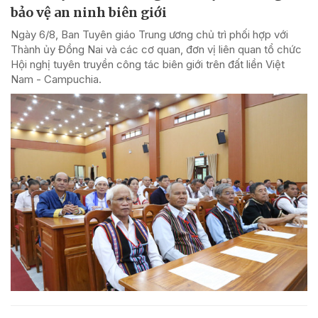
bảo vệ an ninh biên giới
Ngày 6/8, Ban Tuyên giáo Trung ương chủ trì phối hợp với
Thành ủy Đồng Nai và các cơ quan, đơn vị liên quan tổ chức
Hội nghị tuyên truyền công tác biên giới trên đất liền Việt
Nam - Campuchia.