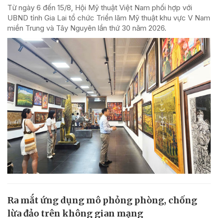
Từ ngày 6 đến 15/8, Hội Mỹ thuật Việt Nam phối hợp với
UBND tỉnh Gia Lai tổ chức Triển lãm Mỹ thuật khu vực V Nam
miền Trung và Tây Nguyên lần thứ 30 năm 2026.
Ra mắt ứng dụng mô phỏng phòng, chống
lừa đảo trên không gian mạng