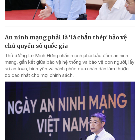
An ninh mạng phải là 'lá chắn thép' bảo vệ
chủ quyền số quốc gia
Thủ tướng Lê Minh Hưng nhấn mạnh phải bảo đảm an ninh
mạng, gắn kết giữa bảo vệ hệ thống và bảo vệ con người, lấy
sự an toàn, bình yên và hạnh phúc của nhân dân làm thước
đo cao nhất cho mọi chính sách.