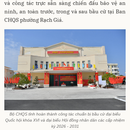
và công tác trực sẵn sàng chiến đấu bảo vệ an
ninh, an toàn trước, trong và sau bầu cử tại Ban
CHQS phường Rạch Giá.
Bộ CHQS tỉnh hoàn thành công tác chuẩn bị bầu cử đại biểu
Quốc hội khóa XVI và đại biểu Hội đồng nhân dân các cấp nhiệm
kỳ 2026 - 2031