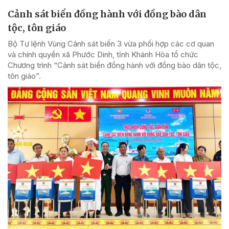
Cảnh sát biển đồng hành với đồng bào dân
tộc, tôn giáo
Bộ Tư lệnh Vùng Cảnh sát biển 3 vừa phối hợp các cơ quan
và chính quyền xã Phước Dinh, tỉnh Khánh Hòa tổ chức
Chương trình “Cảnh sát biển đồng hành với đồng bào dân tộc,
tôn giáo”.