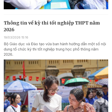
Thông tin về kỳ thi tốt nghiệp THPT năm
2026
19/03/2026 15:16
Bộ Giáo dục và Đào tạo vừa ban hành hướng dẫn một số nội
dung tổ chức kỳ thi tốt nghiệp trung học phổ thông năm
2026.