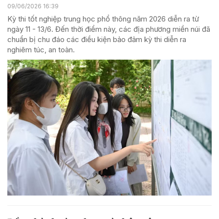
09/06/2026 16:39
Kỳ thi tốt nghiệp trung học phổ thông năm 2026 diễn ra từ
ngày 11 - 13/6. Đến thời điểm này, các địa phương miền núi đã
chuẩn bị chu đáo các điều kiện bảo đảm kỳ thi diễn ra
nghiêm túc, an toàn.