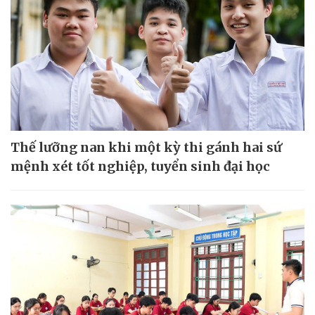
Thế lưỡng nan khi một kỳ thi gánh hai sứ
mệnh xét tốt nghiệp, tuyển sinh đại học