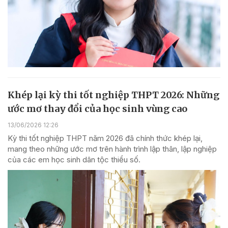
Khép lại kỳ thi tốt nghiệp THPT 2026: Những
ước mơ thay đổi của học sinh vùng cao
13/06/2026 12:26
Kỳ thi tốt nghiệp THPT năm 2026 đã chính thức khép lại,
mang theo những ước mơ trên hành trình lập thân, lập nghiệp
của các em học sinh dân tộc thiểu số.