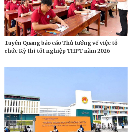
Tuyên Quang báo cáo Thủ tướng về việc tổ
chức Kỳ thi tốt nghiệp THPT năm 2026