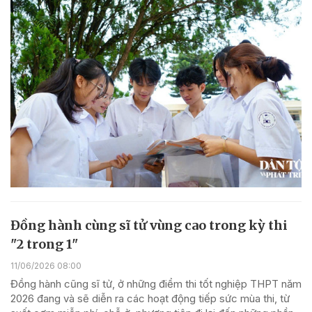
Đồng hành cùng sĩ tử vùng cao trong kỳ thi
"2 trong 1"
11/06/2026 08:00
Đồng hành cũng sĩ tử, ở những điểm thi tốt nghiệp THPT năm
2026 đang và sẽ diễn ra các hoạt động tiếp sức mùa thi, từ