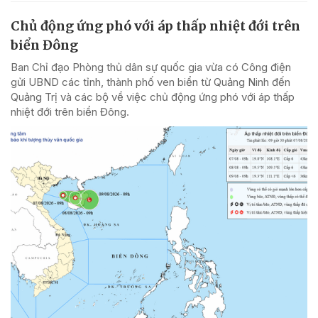
Chủ động ứng phó với áp thấp nhiệt đới trên
biển Đông
Ban Chỉ đạo Phòng thủ dân sự quốc gia vừa có Công điện
gửi UBND các tỉnh, thành phố ven biển từ Quảng Ninh đến
Quảng Trị và các bộ về việc chủ động ứng phó với áp thấp
nhiệt đới trên biển Đông.