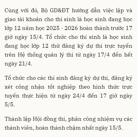
Cùng với đó, Bộ GD&ĐT hướng dẫn việc lập và
giao tài khoản cho thí sinh là học sinh đang học
lớp 12 năm học 2025 - 2026 hoàn thành trước 17
giờ ngày 15/4. Tổ chức cho thí sinh là học sinh
đang học lớp 12 thử đăng ký dự thi trực tuyến
trên Hệ thống quản lý thi từ ngày 17/4 đến hết
ngày 21/4.
Tổ chức cho các thí sinh đăng ký dự thi, đăng ký
xét công nhận tốt nghiệp theo hình thức trực
tuyến thực hiện từ ngày 24/4 đến 17 giờ ngày
5/5.
Thành lập Hội đồng thi, phân công nhiệm vụ các
thành viên, hoàn thành chậm nhất ngày 15/5.