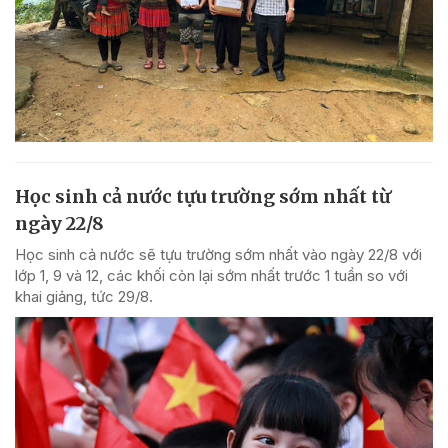
Học sinh cả nước tựu trường sớm nhất từ
ngày 22/8
Học sinh cả nước sẽ tựu trường sớm nhất vào ngày 22/8 với
lớp 1, 9 và 12, các khối còn lại sớm nhất trước 1 tuần so với
khai giảng, tức 29/8.