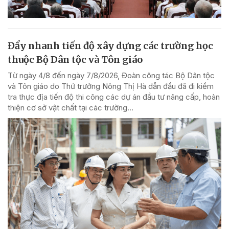
Đẩy nhanh tiến độ xây dựng các trường học
thuộc Bộ Dân tộc và Tôn giáo
Từ ngày 4/8 đến ngày 7/8/2026, Đoàn công tác Bộ Dân tộc
và Tôn giáo do Thứ trưởng Nông Thị Hà dẫn đầu đã đi kiểm
tra thực địa tiến độ thi công các dự án đầu tư nâng cấp, hoàn
thiện cơ sở vật chất tại các trường...