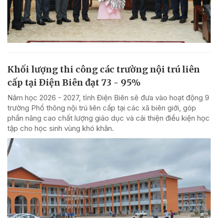
Khối lượng thi công các trường nội trú liên
cấp tại Điện Biên đạt 73 - 95%
Năm học 2026 - 2027, tỉnh Điện Biên sẽ đưa vào hoạt động 9
trường Phổ thông nội trú liên cấp tại các xã biên giới, góp
phần nâng cao chất lượng giáo dục và cải thiện điều kiện học
tập cho học sinh vùng khó khăn.