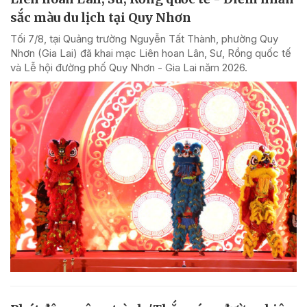
sắc màu du lịch tại Quy Nhơn
Tối 7/8, tại Quảng trường Nguyễn Tất Thành, phường Quy
Nhơn (Gia Lai) đã khai mạc Liên hoan Lân, Sư, Rồng quốc tế
và Lễ hội đường phố Quy Nhơn - Gia Lai năm 2026.