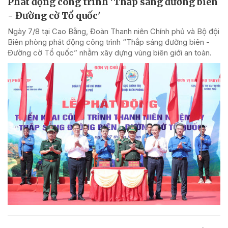
Phát động công trình 'Thắp sáng đường biên
- Đường cờ Tổ quốc'
Ngày 7/8 tại Cao Bằng, Đoàn Thanh niên Chính phủ và Bộ đội
Biên phòng phát động công trình “Thắp sáng đường biên -
Đường cờ Tổ quốc” nhằm xây dựng vùng biên giới an toàn.