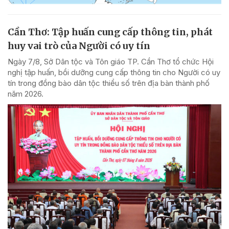
Cần Thơ: Tập huấn cung cấp thông tin, phát
huy vai trò của Người có uy tín
Ngày 7/8, Sở Dân tộc và Tôn giáo TP. Cần Thơ tổ chức Hội
nghị tập huấn, bồi dưỡng cung cấp thông tin cho Người có uy
tín trong đồng bào dân tộc thiểu số trên địa bàn thành phố
năm 2026.