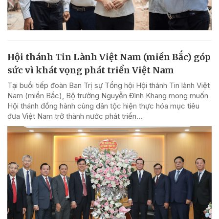
Hội thánh Tin Lành Việt Nam (miền Bắc) góp
sức vì khát vọng phát triển Việt Nam
Tại buổi tiếp đoàn Ban Trị sự Tổng hội Hội thánh Tin lành Việt
Nam (miền Bắc), Bộ trưởng Nguyễn Đình Khang mong muốn
Hội thánh đồng hành cùng dân tộc hiện thực hóa mục tiêu
đưa Việt Nam trở thành nước phát triển...