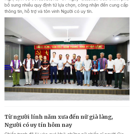
bổ sung nhiều quy định từ lựa chọn, công nhận đến cung cấp
thông tin, hỗ trợ và tôn vinh Người có uy tín.
Từ người lính năm xưa đến nữ già làng,
Người có uy tín hôm nay