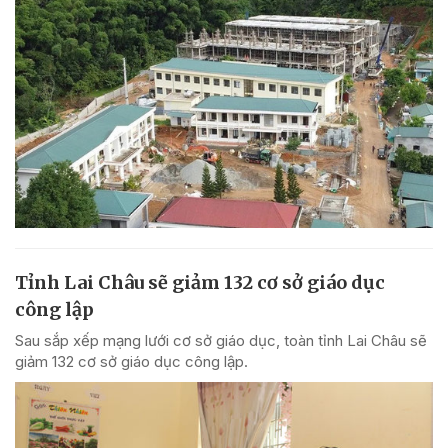
Tỉnh Lai Châu sẽ giảm 132 cơ sở giáo dục
công lập
Sau sắp xếp mạng lưới cơ sở giáo dục, toàn tỉnh Lai Châu sẽ
giảm 132 cơ sở giáo dục công lập.