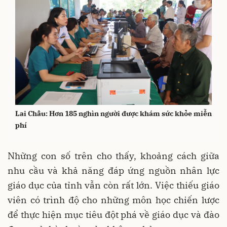
Lai Châu: Hơn 185 nghìn người được khám sức khỏe miễn
phí
Những con số trên cho thấy, khoảng cách giữa
nhu cầu và khả năng đáp ứng nguồn nhân lực
giáo dục của tỉnh vẫn còn rất lớn. Việc thiếu giáo
viên có trình độ cho những môn học chiến lược
để thực hiện mục tiêu đột phá về giáo dục và đào