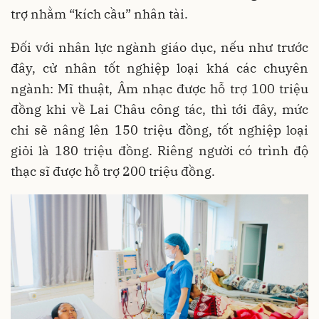
trợ nhằm “kích cầu” nhân tài.
Đối với nhân lực ngành giáo dục, nếu như trước
đây, cử nhân tốt nghiệp loại khá các chuyên
ngành: Mĩ thuật, Âm nhạc được hỗ trợ 100 triệu
đồng khi về Lai Châu công tác, thì tới đây, mức
chi sẽ nâng lên 150 triệu đồng, tốt nghiệp loại
giỏi là 180 triệu đồng. Riêng người có trình độ
thạc sĩ được hỗ trợ 200 triệu đồng.