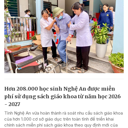
Hơn 208.000 học sinh Nghệ An được miễn
phí sử dụng sách giáo khoa từ năm học 2026
- 2027
Tỉnh Nghệ An vừa hoàn thành rà soát nhu cầu sách giáo khoa
của hơn 1.000 cơ sở giáo dục trên toàn tỉnh để triển khai
chính sách miễn phí sách giáo khoa theo quy định mới của