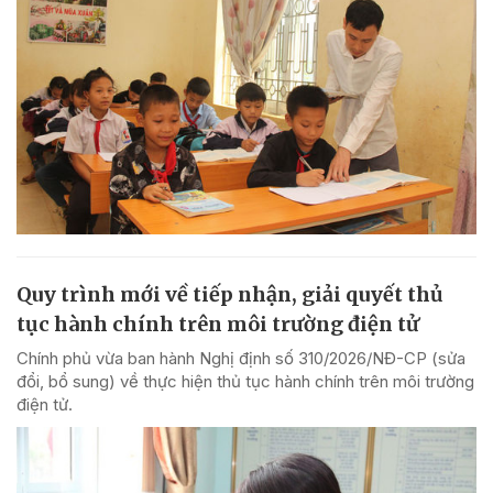
Quy trình mới về tiếp nhận, giải quyết thủ
tục hành chính trên môi trường điện tử
Chính phủ vừa ban hành Nghị định số 310/2026/NĐ-CP (sửa
đổi, bổ sung) về thực hiện thủ tục hành chính trên môi trường
điện tử.