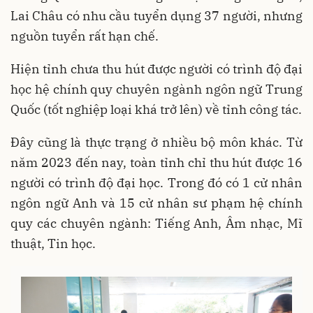
Lai Châu có nhu cầu tuyển dụng 37 người, nhưng
nguồn tuyển rất hạn chế.
Hiện tỉnh chưa thu hút được người có trình độ đại
học hệ chính quy chuyên ngành ngôn ngữ Trung
Quốc (tốt nghiệp loại khá trở lên) về tỉnh công tác.
Đây cũng là thực trạng ở nhiều bộ môn khác. Từ
năm 2023 đến nay, toàn tỉnh chỉ thu hút được 16
người có trình độ đại học. Trong đó có 1 cử nhân
ngôn ngữ Anh và 15 cử nhân sư phạm hệ chính
quy các chuyên ngành: Tiếng Anh, Âm nhạc, Mĩ
thuật, Tin học.