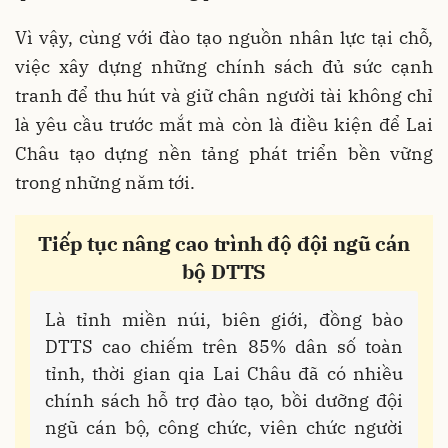
Vì vậy, cùng với đào tạo nguồn nhân lực tại chỗ,
việc xây dựng những chính sách đủ sức cạnh
tranh để thu hút và giữ chân người tài không chỉ
là yêu cầu trước mắt mà còn là điều kiện để Lai
Châu tạo dựng nền tảng phát triển bền vững
trong những năm tới.
Tiếp tục nâng cao trình độ đội ngũ cán
bộ DTTS
Là tỉnh miền núi, biên giới, đồng bào
DTTS cao chiếm trên 85% dân số toàn
tỉnh, thời gian qia Lai Châu đã có nhiều
chính sách hỗ trợ đào tạo, bồi dưỡng đội
ngũ cán bộ, công chức, viên chức người