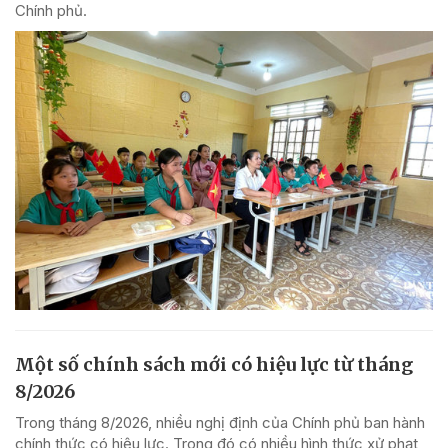
Chính phủ.
Một số chính sách mới có hiệu lực từ tháng
8/2026
Trong tháng 8/2026, nhiều nghị định của Chính phủ ban hành
chính thức có hiệu lực. Trong đó có nhiều hình thức xử phạt