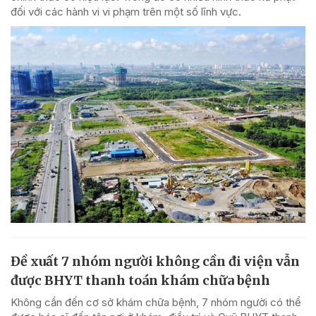
đối với các hành vi vi phạm trên một số lĩnh vực.
Đề xuất 7 nhóm người không cần đi viện vẫn
được BHYT thanh toán khám chữa bệnh
Không cần đến cơ sở khám chữa bệnh, 7 nhóm người có thể