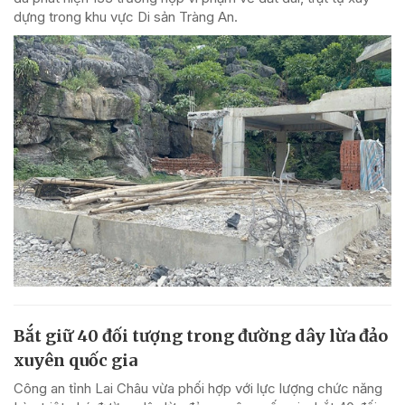
dựng trong khu vực Di sản Tràng An.
Bắt giữ 40 đối tượng trong đường dây lừa đảo
xuyên quốc gia
Công an tỉnh Lai Châu vừa phối hợp với lực lượng chức năng