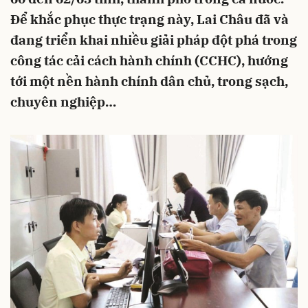
Để khắc phục thực trạng này, Lai Châu đã và
đang triển khai nhiều giải pháp đột phá trong
công tác cải cách hành chính (CCHC), hướng
tới một nền hành chính dân chủ, trong sạch,
chuyên nghiệp…