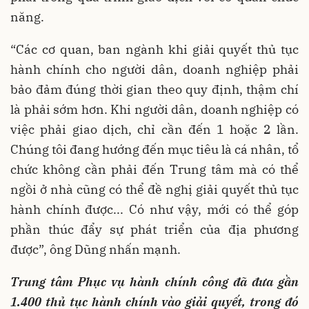
năng.
“Các cơ quan, ban ngành khi giải quyết thủ tục
hành chính cho người dân, doanh nghiệp phải
bảo đảm đúng thời gian theo quy định, thậm chí
là phải sớm hơn. Khi người dân, doanh nghiệp có
việc phải giao dịch, chỉ cần đến 1 hoặc 2 lần.
Chúng tôi đang hướng đến mục tiêu là cá nhân, tổ
chức không cần phải đến Trung tâm mà có thể
ngồi ở nhà cũng có thể đề nghị giải quyết thủ tục
hành chính được... Có như vậy, mới có thể góp
phần thúc đẩy sự phát triển của địa phương
được”, ông Dũng nhấn mạnh.
Trung tâm Phục vụ hành chính công đã đưa gần
1.400 thủ tục hành chính vào giải quyết, trong đó