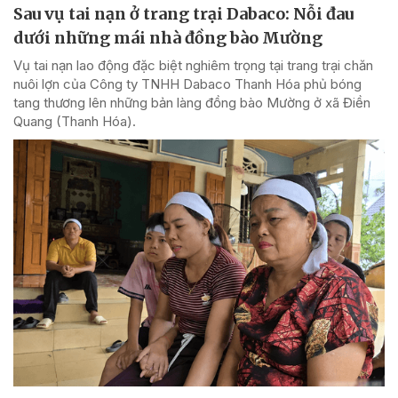
Sau vụ tai nạn ở trang trại Dabaco: Nỗi đau
dưới những mái nhà đồng bào Mường
Vụ tai nạn lao động đặc biệt nghiêm trọng tại trang trại chăn
nuôi lợn của Công ty TNHH Dabaco Thanh Hóa phủ bóng
tang thương lên những bản làng đồng bào Mường ở xã Điền
Quang (Thanh Hóa).