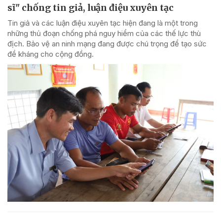
sĩ" chống tin giả, luận điệu xuyên tạc
Tin giả và các luận điệu xuyên tạc hiện đang là một trong
những thủ đoạn chống phá nguy hiểm của các thế lực thù
địch. Bảo vệ an ninh mạng đang được chú trọng để tạo sức
đề kháng cho cộng đồng.