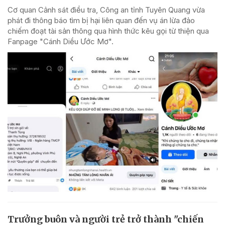
Cơ quan Cảnh sát điều tra, Công an tỉnh Tuyên Quang vừa
phát đi thông báo tìm bị hại liên quan đến vụ án lừa đảo
chiếm đoạt tài sản thông qua hình thức kêu gọi từ thiện qua
Fanpage "Cánh Diều Ước Mơ".
Trưởng buôn và người trẻ trở thành "chiến