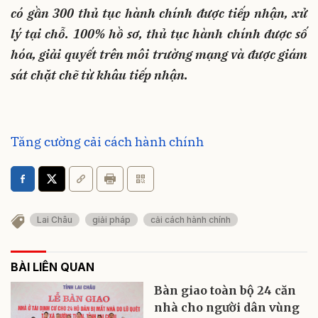
có gần 300 thủ tục hành chính được tiếp nhận, xử
lý tại chỗ. 100% hồ sơ, thủ tục hành chính được số
hóa, giải quyết trên môi trường mạng và được giám
sát chặt chẽ từ khâu tiếp nhận.
Tăng cường cải cách hành chính
Lai Châu
giải pháp
cải cách hành chính
BÀI LIÊN QUAN
Bàn giao toàn bộ 24 căn
nhà cho người dân vùng