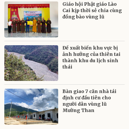
Giáo hội Phật giáo Lào
Cai kịp thời sẻ chia cùng
đồng bào vùng lũ
Đề xuất biến khu vực bị
ảnh hưởng của thiên tai
thành khu du lịch sinh
thái
Bàn giao 7 căn nhà tái
định cư đầu tiên cho
người dân vùng lũ
Mường Than