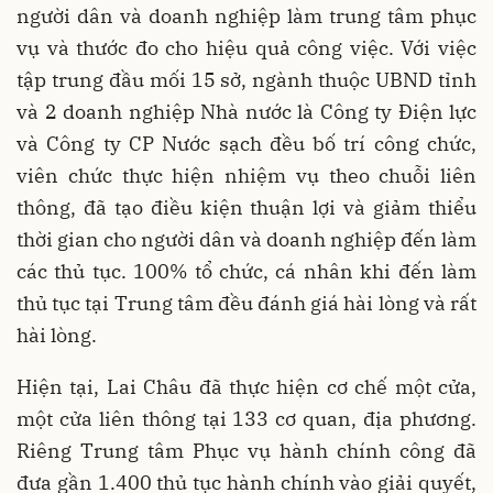
người dân và doanh nghiệp làm trung tâm phục
vụ và thước đo cho hiệu quả công việc. Với việc
tập trung đầu mối 15 sở, ngành thuộc UBND tỉnh
và 2 doanh nghiệp Nhà nước là Công ty Điện lực
và Công ty CP Nước sạch đều bố trí công chức,
viên chức thực hiện nhiệm vụ theo chuỗi liên
thông, đã tạo điều kiện thuận lợi và giảm thiểu
thời gian cho người dân và doanh nghiệp đến làm
các thủ tục. 100% tổ chức, cá nhân khi đến làm
thủ tục tại Trung tâm đều đánh giá hài lòng và rất
hài lòng.
Hiện tại, Lai Châu đã thực hiện cơ chế một cửa,
một cửa liên thông tại 133 cơ quan, địa phương.
Riêng Trung tâm Phục vụ hành chính công đã
đưa gần 1.400 thủ tục hành chính vào giải quyết,