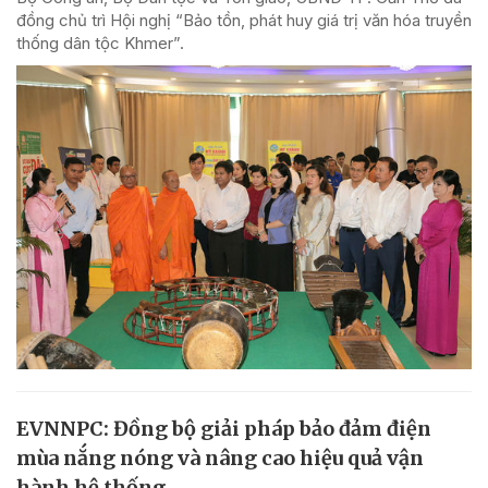
đồng chủ trì Hội nghị “Bảo tồn, phát huy giá trị văn hóa truyền
thống dân tộc Khmer”.
EVNNPC: Đồng bộ giải pháp bảo đảm điện
mùa nắng nóng và nâng cao hiệu quả vận
hành hệ thống