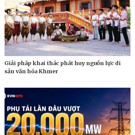
Giải pháp khai thác phát huy nguồn lực di
sản văn hóa Khmer