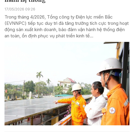
17/05/2026 09:26
Trong tháng 4/2026, Tổng công ty Điện lực miền Bắc
(EVNNPC) tiếp tục duy trì đà tăng trưởng tích cực trong hoạt
động sản xuất kinh doanh, bảo đảm vận hành hệ thống điện
an toàn, ổn định phục vụ phát triển kinh tế...