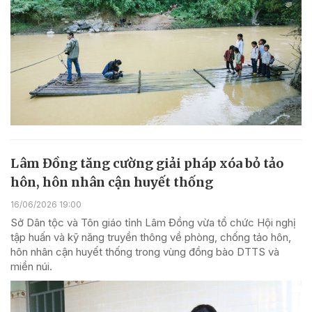
Lâm Đồng tăng cường giải pháp xóa bỏ tảo
hôn, hôn nhân cận huyết thống
16/06/2026 19:00
Sở Dân tộc và Tôn giáo tỉnh Lâm Đồng vừa tổ chức Hội nghị
tập huấn và kỹ năng truyền thông về phòng, chống tảo hôn,
hôn nhân cận huyết thống trong vùng đồng bào DTTS và
miền núi.