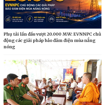
Phụ tải lần đầu vượt 20.000 MW: EVNNPC chủ
động các giải pháp bảo đảm điện mùa nắng
nóng