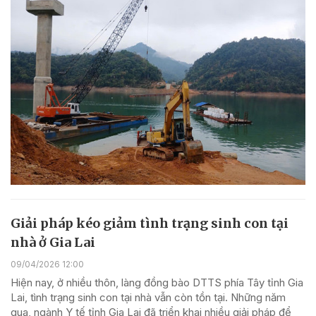
Giải pháp kéo giảm tình trạng sinh con tại
nhà ở Gia Lai
09/04/2026 12:00
Hiện nay, ở nhiều thôn, làng đồng bào DTTS phía Tây tỉnh Gia
Lai, tình trạng sinh con tại nhà vẫn còn tồn tại. Những năm
qua, ngành Y tế tỉnh Gia Lai đã triển khai nhiều giải pháp để