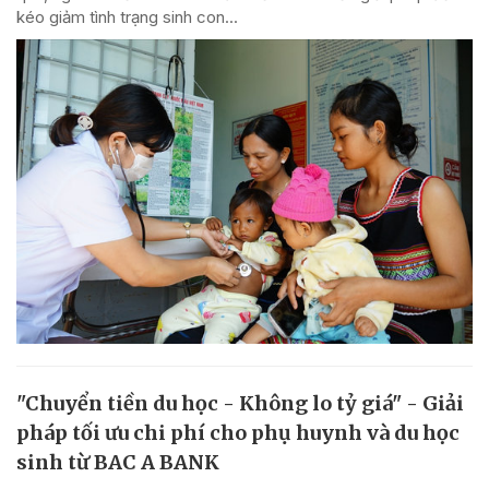
kéo giảm tình trạng sinh con...
"Chuyển tiền du học - Không lo tỷ giá" - Giải
pháp tối ưu chi phí cho phụ huynh và du học
sinh từ BAC A BANK