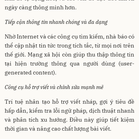
ngày càng thông minh hơn.
Tiếp cận thông tin nhanh chóng và đa dạng
Nhờ Internet và các công cụ tìm kiếm, nhà báo có
thể cập nhật tin tức trong tích tắc, từ mọi nơi trên
thế giới. Mạng xã hội còn giúp thu thập thông tin
tại hiện trường thông qua người dùng (user-
generated content).
Công cụ hỗ trợ viết và chỉnh sửa mạnh mẽ
Trí tuệ nhân tạo hỗ trợ viết nháp, gợi ý tiêu đề
hấp dẫn, kiểm tra lỗi ngữ pháp, dịch thuật nhanh
và phân tích xu hướng. Điều này giúp tiết kiệm
thời gian và nâng cao chất lượng bài viết.