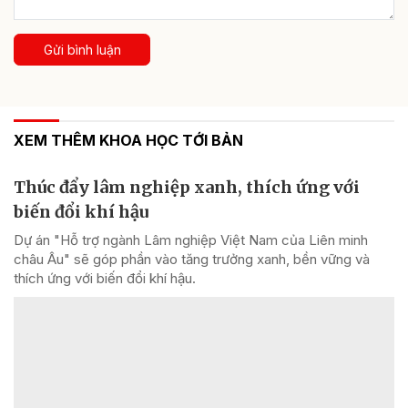
Gửi bình luận
XEM THÊM KHOA HỌC TỚI BẢN
Thúc đẩy lâm nghiệp xanh, thích ứng với
biến đổi khí hậu
Dự án "Hỗ trợ ngành Lâm nghiệp Việt Nam của Liên minh
châu Âu" sẽ góp phần vào tăng trưởng xanh, bền vững và
thích ứng với biến đổi khí hậu.