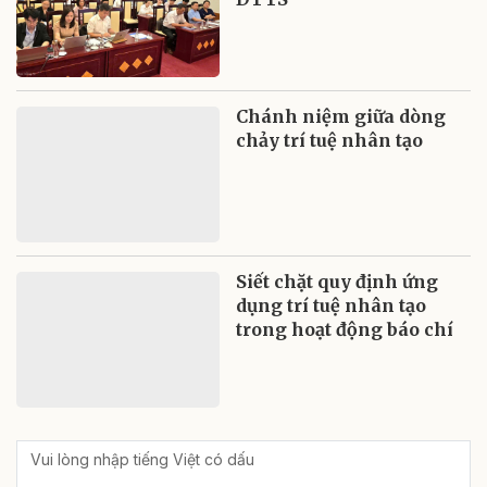
Chánh niệm giữa dòng
chảy trí tuệ nhân tạo
Siết chặt quy định ứng
dụng trí tuệ nhân tạo
trong hoạt động báo chí