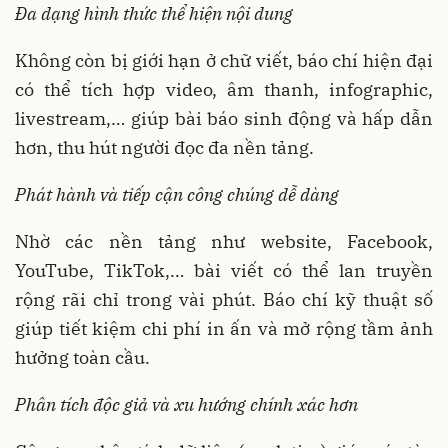
Đa dạng hình thức thể hiện nội dung
Không còn bị giới hạn ở chữ viết, báo chí hiện đại
có thể tích hợp video, âm thanh, infographic,
livestream,… giúp bài báo sinh động và hấp dẫn
hơn, thu hút người đọc đa nền tảng.
Phát hành và tiếp cận công chúng dễ dàng
Nhờ các nền tảng như website, Facebook,
YouTube, TikTok,… bài viết có thể lan truyền
rộng rãi chỉ trong vài phút. Báo chí kỹ thuật số
giúp tiết kiệm chi phí in ấn và mở rộng tầm ảnh
hưởng toàn cầu.
Phân tích độc giả và xu hướng chính xác hơn