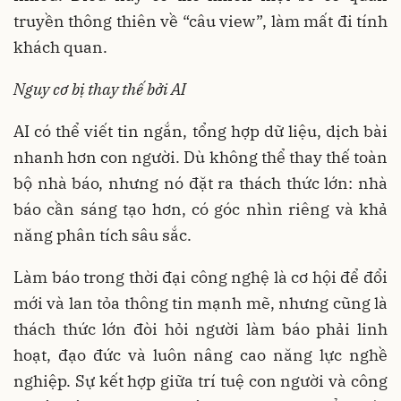
truyền thông thiên về “câu view”, làm mất đi tính
khách quan.
Nguy cơ bị thay thế bởi AI
AI có thể viết tin ngắn, tổng hợp dữ liệu, dịch bài
nhanh hơn con người. Dù không thể thay thế toàn
bộ nhà báo, nhưng nó đặt ra thách thức lớn: nhà
báo cần sáng tạo hơn, có góc nhìn riêng và khả
năng phân tích sâu sắc.
Làm báo trong thời đại công nghệ là cơ hội để đổi
mới và lan tỏa thông tin mạnh mẽ, nhưng cũng là
thách thức lớn đòi hỏi người làm báo phải linh
hoạt, đạo đức và luôn nâng cao năng lực nghề
nghiệp. Sự kết hợp giữa trí tuệ con người và công