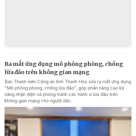
Ra mắt ứng dụng mô phỏng phòng, chống
lừa đảo trên không gian mạng
Ban Thanh niên Công an tỉnh Thanh Hóa vừa ra mắt ứng dụng
"Mô phỏng phòng, chống lừa đảo", góp phần nâng cao kỹ
năng nhận diện và phòng tránh các hành vi lừa đảo trên
không gian mạng cho người dân.