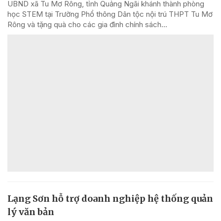
UBND xã Tu Mơ Rông, tỉnh Quảng Ngãi khánh thành phòng
học STEM tại Trường Phổ thông Dân tộc nội trú THPT Tu Mơ
Rông và tặng quà cho các gia đình chính sách...
Lạng Sơn hỗ trợ doanh nghiệp hệ thống quản
lý văn bản