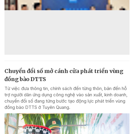
Chuyển đổi số mở cánh cửa phát triển vùng
đồng bào DTTS
Từ việc đưa thông tin, chính sách đến từng thôn, bản đến hỗ
trợ người dân ứng dụng công nghệ vào sản xuất, kinh doanh,
chuyển đổi số đang từng bước tạo động lực phát triển vùng
đồng bào DTTS ở Tuyên Quang.