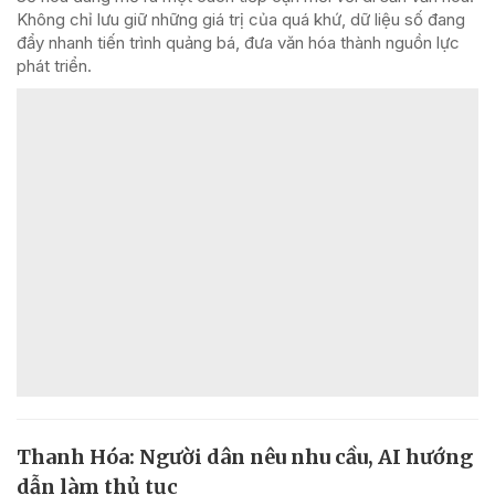
Không chỉ lưu giữ những giá trị của quá khứ, dữ liệu số đang
đẩy nhanh tiến trình quảng bá, đưa văn hóa thành nguồn lực
phát triển.
Thanh Hóa: Người dân nêu nhu cầu, AI hướng
dẫn làm thủ tục