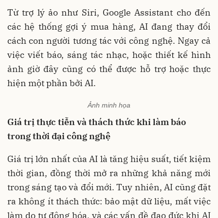
Từ trợ lý ảo như Siri, Google Assistant cho đến
các hệ thống gợi ý mua hàng, AI đang thay đổi
cách con người tương tác với công nghệ. Ngay cả
việc viết báo, sáng tác nhạc, hoặc thiết kế hình
ảnh giờ đây cũng có thể được hỗ trợ hoặc thực
hiện một phần bởi AI.
Ảnh minh họa
Giá trị thực tiễn và thách thức khi làm báo
trong thời đại công nghệ
Giá trị lớn nhất của AI là tăng hiệu suất, tiết kiệm
thời gian, đồng thời mở ra những khả năng mới
trong sáng tạo và đổi mới. Tuy nhiên, AI cũng đặt
ra không ít thách thức: bảo mật dữ liệu, mất việc
làm do tự động hóa, và các vấn đề đạo đức khi AI