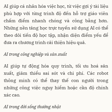
AI giúp cá nhân hóa việc học, từ việc gợi ý tài liệu
phù hợp với từng trình độ đến hỗ trợ giáo viên
chấm điểm nhanh chóng và công bằng hơn.
Những nền tảng học trực tuyến sử dụng AI có thể
theo dõi tiến độ học tập, nhận diện điểm yếu để
đưa ra chương trình cải thiện hiệu quả.
AI trong công nghiệp và sản xuất
AI giúp tự động hóa quy trình, tối ưu hoá sản
xuất, giảm thiểu sai sót và chi phí. Các robot
thông minh có thể thay thế con người trong
những công việc nguy hiểm hoặc cần độ chính
xác cao.
AI trong đời sống thường nhật