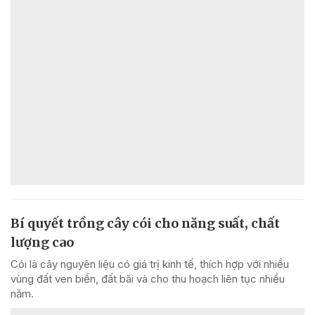
Bí quyết trồng cây cói cho năng suất, chất
lượng cao
Cói là cây nguyên liệu có giá trị kinh tế, thích hợp với nhiều
vùng đất ven biển, đất bãi và cho thu hoạch liên tục nhiều
năm.