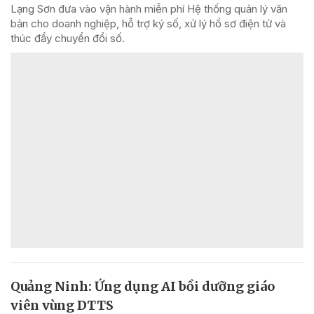
Lạng Sơn đưa vào vận hành miễn phí Hệ thống quản lý văn
bản cho doanh nghiệp, hỗ trợ ký số, xử lý hồ sơ điện tử và
thúc đẩy chuyển đổi số.
Quảng Ninh: Ứng dụng AI bồi dưỡng giáo
viên vùng DTTS