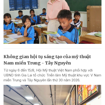
Không gian hội tụ sáng tạo của mỹ thuật
Nam miền Trung - Tây Nguyên
Từ ngày 6 đến 15/8, Hội Mỹ thuật Việt Nam phối hợp với
UBND tỉnh Gia Lai tổ chức Triển lãm Mỹ thuật khu vực V Nam
miền Trung và Tây Nguyên lần thứ 30 năm 2026.