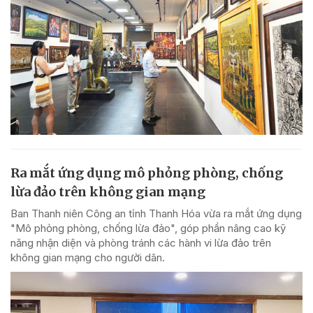
Ra mắt ứng dụng mô phỏng phòng, chống
lừa đảo trên không gian mạng
Ban Thanh niên Công an tỉnh Thanh Hóa vừa ra mắt ứng dụng
"Mô phỏng phòng, chống lừa đảo", góp phần nâng cao kỹ
năng nhận diện và phòng tránh các hành vi lừa đảo trên
không gian mạng cho người dân.