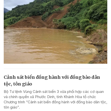
Cảnh sát biển đồng hành với đồng bào dân
tộc, tôn giáo
Bộ Tư lệnh Vùng Cảnh sát biển 3 vừa phối hợp các cơ quan
và chính quyền xã Phước Dinh, tỉnh Khánh Hòa tổ chức
Chương trình “Cảnh sát biển đồng hành với đồng bào dân tộc,
tôn giáo”.