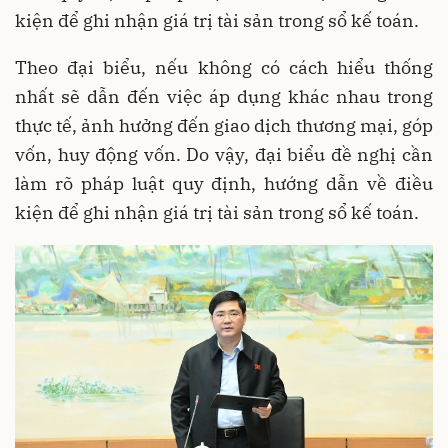
kiện để ghi nhận giá trị tài sản trong sổ kế toán.
Theo đại biểu, nếu không có cách hiểu thống
nhất sẽ dẫn đến việc áp dụng khác nhau trong
thực tế, ảnh hưởng đến giao dịch thương mại, góp
vốn, huy động vốn. Do vậy, đại biểu đề nghị cần
làm rõ pháp luật quy định, hướng dẫn về điều
kiện để ghi nhận giá trị tài sản trong sổ kế toán.