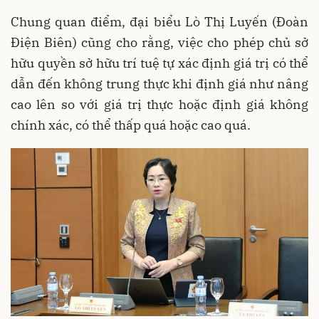
Chung quan điểm, đại biểu Lò Thị Luyến (Đoàn
Điện Biên) cũng cho rằng, việc cho phép chủ sở
hữu quyền sở hữu trí tuệ tự xác định giá trị có thể
dẫn đến không trung thực khi định giá như nâng
cao lên so với giá trị thực hoặc định giá không
chính xác, có thể thấp quá hoặc cao quá.