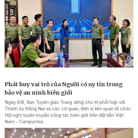
Phát huy vai trò của Người có uy tín trong
bảo vệ an ninh biên giới
Ngày 6/8, Ban Tuyên giáo Trung ương chủ trì phối hợp với
Thành ủy Đồng Nai và các cơ quan, đơn vị liên quan tổ chức
Hội nghị tuyên truyền công tác biên giới trên đất liền Việt
Nam - Campuchia.