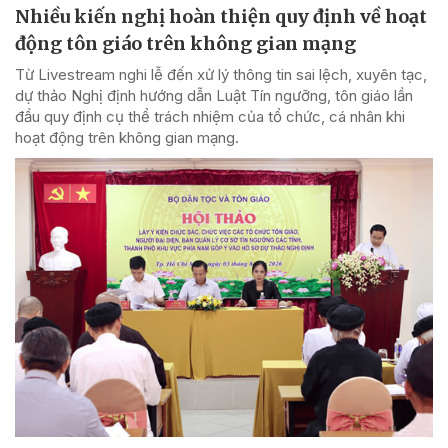
Nhiều kiến nghị hoàn thiện quy định về hoạt
động tôn giáo trên không gian mạng
Từ Livestream nghi lễ đến xử lý thông tin sai lệch, xuyên tạc,
dự thảo Nghị định hướng dẫn Luật Tín ngưỡng, tôn giáo lần
đầu quy định cụ thể trách nhiệm của tổ chức, cá nhân khi
hoạt động trên không gian mạng.