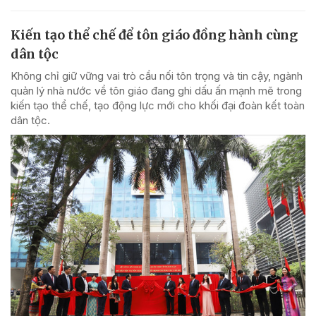
Kiến tạo thể chế để tôn giáo đồng hành cùng
dân tộc
Không chỉ giữ vững vai trò cầu nối tôn trọng và tin cậy, ngành
quản lý nhà nước về tôn giáo đang ghi dấu ấn mạnh mẽ trong
kiến tạo thể chế, tạo động lực mới cho khối đại đoàn kết toàn
dân tộc.