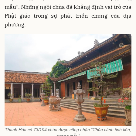
mẫu”. Những ngôi chùa đã khẳng định vai trò của
Phật giáo trong sự phát triển chung của địa
phương.
Thanh Hóa có 73/194 chùa được công nhận “Chùa cảnh tinh tiến,