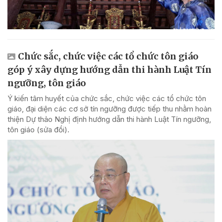
Chức sắc, chức việc các tổ chức tôn giáo
góp ý xây dựng hướng dẫn thi hành Luật Tín
ngưỡng, tôn giáo
Ý kiến tâm huyết của chức sắc, chức việc các tổ chức tôn
giáo, đại diện các cơ sở tín ngưỡng được tiếp thu nhằm hoàn
thiện Dự thảo Nghị định hướng dẫn thi hành Luật Tín ngưỡng,
tôn giáo (sửa đổi).