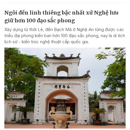
Ngôi đền linh thiêng bậc nhất xứ Nghệ lưu
giữ hơn 100 đạo sắc phong
Xây dựng từ thời Lê, đền Bạch Mã ở Nghệ An từng được các
triều đại phong kiến ban hơn 100 đạo sắc phong, nay là di tích
lịch sử - kiến trúc nghệ thuật cấp quốc gia.