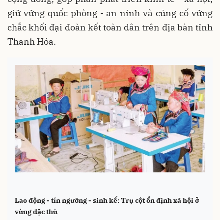
giữ vững quốc phòng - an ninh và củng cố vững
chắc khối đại đoàn kết toàn dân trên địa bàn tỉnh
Thanh Hóa.
Lao động - tín ngưỡng - sinh kế: Trụ cột ổn định xã hội ở
vùng đặc thù