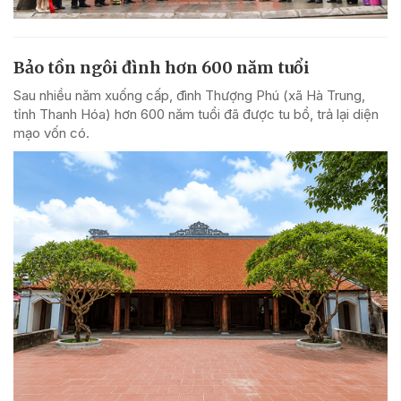
Bảo tồn ngôi đình hơn 600 năm tuổi
Sau nhiều năm xuống cấp, đình Thượng Phú (xã Hà Trung,
tỉnh Thanh Hóa) hơn 600 năm tuổi đã được tu bổ, trả lại diện
mạo vốn có.