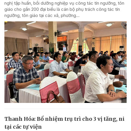
nghị tập huấn, bồi dưỡng nghiệp vụ công tác tín ngưỡng, tôn
giáo cho gần 200 đại biểu là cán bộ phụ trách công tác tín
ngưỡng, tôn giáo tại các xã, phường...
Thanh Hóa: Bổ nhiệm trụ trì cho 3 vị tăng, ni
tại các tự viện