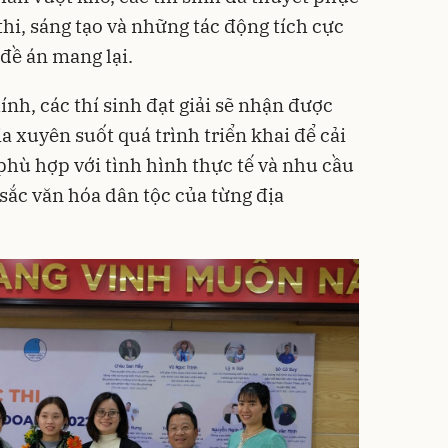
hi, sáng tạo và những tác động tích cực
đề án mang lại.
ính, các thí sinh đạt giải sẽ nhận được
 xuyên suốt quá trình triển khai để cải
hù hợp với tình hình thực tế và nhu cầu
 sắc văn hóa dân tộc của từng địa