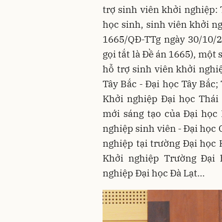
trợ sinh viên khởi nghiệp:
học sinh, sinh viên khởi 
1665/QĐ-TTg ngày 30/10/2
gọi tắt là Đề án 1665), một
hỗ trợ sinh viên khởi ngh
Tây Bắc - Đại học Tây Bắc
Khởi nghiệp Đại học Thái
mới sáng tạo của Đại học
nghiệp sinh viên - Đại học
nghiệp tại trường Đại học
Khởi nghiệp Trường Đại 
nghiệp Đại học Đà Lạt…