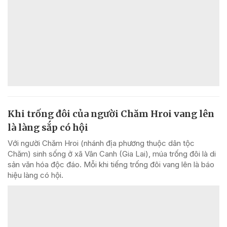
Khi trống đôi của người Chăm Hroi vang lên
là làng sắp có hội
Với người Chăm Hroi (nhánh địa phương thuộc dân tộc
Chăm) sinh sống ở xã Vân Canh (Gia Lai), múa trống đôi là di
sản văn hóa độc đáo. Mỗi khi tiếng trống đôi vang lên là báo
hiệu làng có hội.