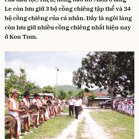
Le còn lưu giữ 3 bộ cồng chiêng tập thể và 34
bộ cồng chiêng của cá nhân. Đây là ngôi làng
còn lưu giữ nhiều cồng chiêng nhất hiện nay
ở Kon Tum.