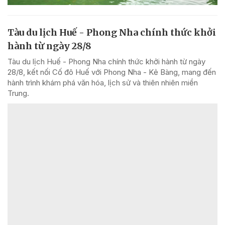
Tàu du lịch Huế - Phong Nha chính thức khởi
hành từ ngày 28/8
Tàu du lịch Huế - Phong Nha chính thức khởi hành từ ngày
28/8, kết nối Cố đô Huế với Phong Nha - Kẻ Bàng, mang đến
hành trình khám phá văn hóa, lịch sử và thiên nhiên miền
Trung.