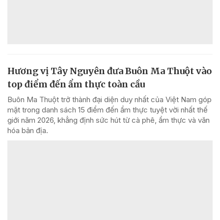
Hương vị Tây Nguyên đưa Buôn Ma Thuột vào
top điểm đến ẩm thực toàn cầu
Buôn Ma Thuột trở thành đại diện duy nhất của Việt Nam góp
mặt trong danh sách 15 điểm đến ẩm thực tuyệt vời nhất thế
giới năm 2026, khẳng định sức hút từ cà phê, ẩm thực và văn
hóa bản địa.