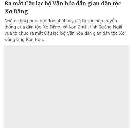
Ra mắt Câu lạc bộ Văn hóa dân gian dân tộc
Xơ Đăng
Nhằm khôi phục, bảo tồn phát huy giá trị văn hóa truyền
thống của dân tộc Xơ Đăng, xã Kon Braih, tỉnh Quảng Ngãi
vừa tổ chức ra mắt Câu lạc bộ Văn hóa dân gian dân tộc Xơ
Đăng làng Kon Bưu.