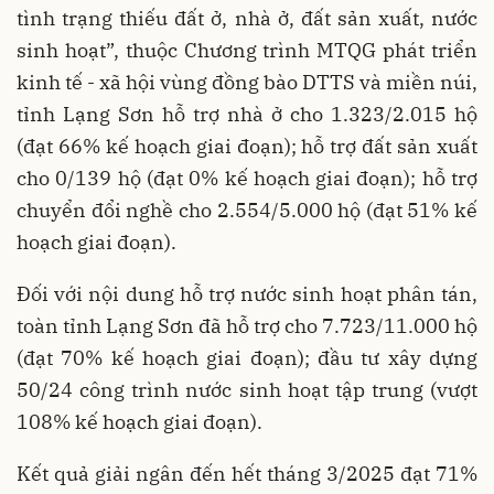
tình trạng thiếu đất ở, nhà ở, đất sản xuất, nước
sinh hoạt”, thuộc Chương trình MTQG phát triển
kinh tế - xã hội vùng đồng bào DTTS và miền núi,
tỉnh Lạng Sơn hỗ trợ nhà ở cho 1.323/2.015 hộ
(đạt 66% kế hoạch giai đoạn); hỗ trợ đất sản xuất
cho 0/139 hộ (đạt 0% kế hoạch giai đoạn); hỗ trợ
chuyển đổi nghề cho 2.554/5.000 hộ (đạt 51% kế
hoạch giai đoạn).
Đối với nội dung hỗ trợ nước sinh hoạt phân tán,
toàn tỉnh Lạng Sơn đã hỗ trợ cho 7.723/11.000 hộ
(đạt 70% kế hoạch giai đoạn); đầu tư xây dựng
50/24 công trình nước sinh hoạt tập trung (vượt
108% kế hoạch giai đoạn).
Kết quả giải ngân đến hết tháng 3/2025 đạt 71%