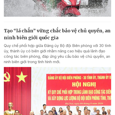
Tạo “lá chắn” vững chắc bảo vệ chủ quyền, an
ninh biên giới quốc gia
Quy chế phối hợp giữa Đảng ủy Bộ đội Biên phòng với 30 tỉnh
ủy, thành ủy có biên giới nhằm nâng cao hiệu quả lãnh đạo
công tác biên phòng, đáp ứng yêu cầu bảo vệ chủ quyền, an
ninh biên giới trong tình hình mới.