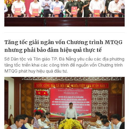
Tăng tốc giải ngân vốn Chương trình MTQG
nhưng phải bảo đảm hiệu quả thực tế
Sở Dân tộc và Tôn giáo TP. Đà Nẵng yêu cầu các địa phương
tăng tốc triển khai các công trình để nguồn vốn Chương trình
MTQG phát huy hiệu quả đầu tư.