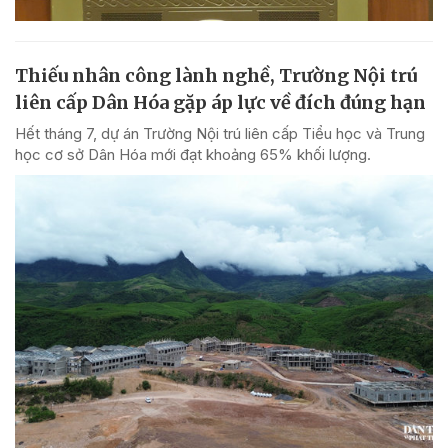
Thiếu nhân công lành nghề, Trường Nội trú
liên cấp Dân Hóa gặp áp lực về đích đúng hạn
Hết tháng 7, dự án Trường Nội trú liên cấp Tiểu học và Trung
học cơ sở Dân Hóa mới đạt khoảng 65% khối lượng.