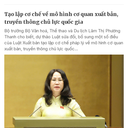
Tạo lập cơ chế về mô hình cơ quan xuất bản,
truyền thông chủ lực quốc gia
Bộ trưởng Bộ Văn hoá, Thể thao và Du lịch Lâm Thị Phương
Thanh cho biết, dự thảo Luật sửa đổi, bổ sung một số điều
của Luật Xuất bản tạo lập cơ chế pháp lý về mô hình cơ quan
xuất bản, truyền thông chủ lực quốc...