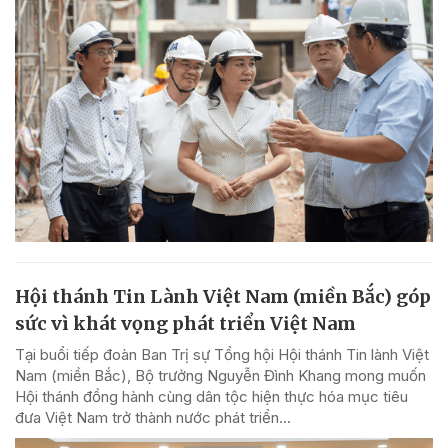
Hội thánh Tin Lành Việt Nam (miền Bắc) góp
sức vì khát vọng phát triển Việt Nam
Tại buổi tiếp đoàn Ban Trị sự Tổng hội Hội thánh Tin lành Việt
Nam (miền Bắc), Bộ trưởng Nguyễn Đình Khang mong muốn
Hội thánh đồng hành cùng dân tộc hiện thực hóa mục tiêu
đưa Việt Nam trở thành nước phát triển...