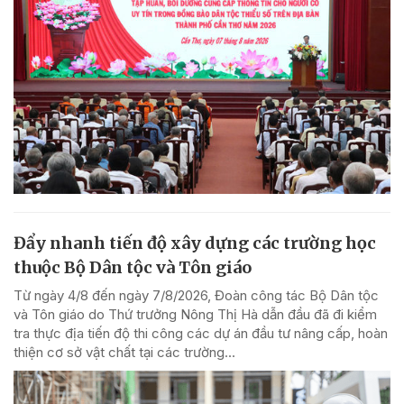
Đẩy nhanh tiến độ xây dựng các trường học
thuộc Bộ Dân tộc và Tôn giáo
Từ ngày 4/8 đến ngày 7/8/2026, Đoàn công tác Bộ Dân tộc
và Tôn giáo do Thứ trưởng Nông Thị Hà dẫn đầu đã đi kiểm
tra thực địa tiến độ thi công các dự án đầu tư nâng cấp, hoàn
thiện cơ sở vật chất tại các trường...