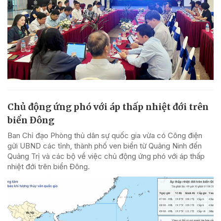
Chủ động ứng phó với áp thấp nhiệt đới trên
biển Đông
Ban Chỉ đạo Phòng thủ dân sự quốc gia vừa có Công điện
gửi UBND các tỉnh, thành phố ven biển từ Quảng Ninh đến
Quảng Trị và các bộ về việc chủ động ứng phó với áp thấp
nhiệt đới trên biển Đông.