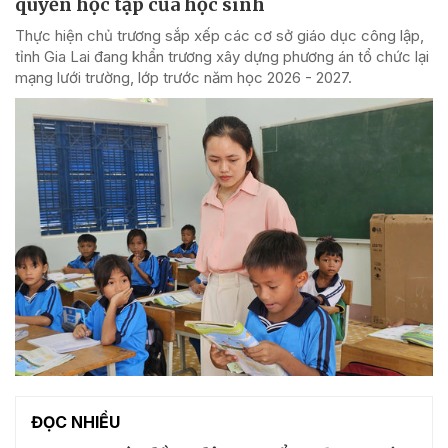
quyền học tập của học sinh
Thực hiện chủ trương sắp xếp các cơ sở giáo dục công lập,
tỉnh Gia Lai đang khẩn trương xây dựng phương án tổ chức lại
mạng lưới trường, lớp trước năm học 2026 - 2027.
ĐỌC NHIỀU