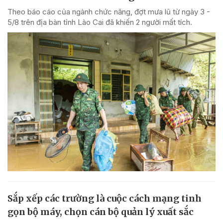
Theo báo cáo của ngành chức năng, đợt mưa lũ từ ngày 3 -
5/8 trên địa bàn tỉnh Lào Cai đã khiến 2 người mất tích.
Sắp xếp các trường là cuộc cách mạng tinh
gọn bộ máy, chọn cán bộ quản lý xuất sắc