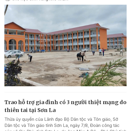
Trao hỗ trợ gia đình có 3 người thiệt mạng do
thiên tai tại Sơn La
Thừa ủy quyền của Lãnh đạo Bộ Dân tộc và Tôn giáo, Sở
Dân tộc và Tôn giáo tỉnh Sơn La, ngày 7/8, Đoàn công tác