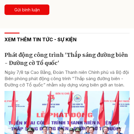
Gửi bình luận
XEM THÊM TIN TỨC - SỰ KIỆN
Phát động công trình 'Thắp sáng đường biên
- Đường cờ Tổ quốc'
Ngày 7/8 tại Cao Bằng, Đoàn Thanh niên Chính phủ và Bộ đội
Biên phòng phát động công trình “Thắp sáng đường biên -
Đường cờ Tổ quốc” nhằm xây dựng vùng biên giới an toàn.