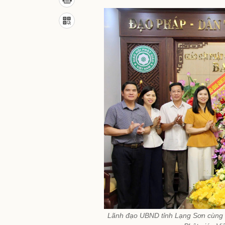
Lãnh đạo UBND tỉnh Lạng Sơn cùng 