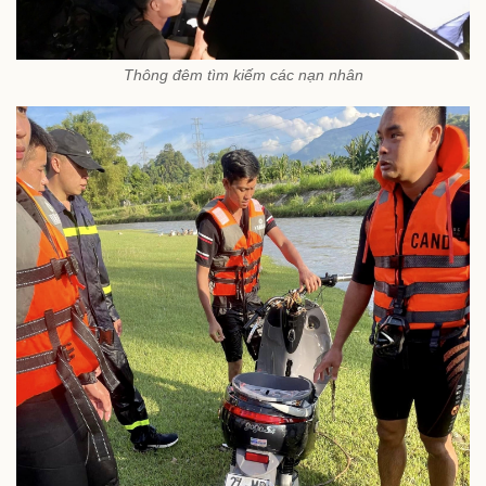
Thông đêm tìm kiếm các nạn nhân