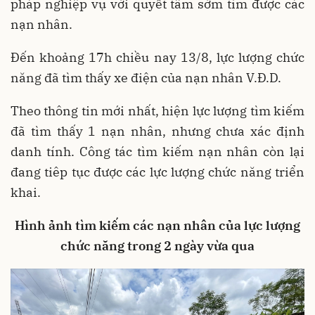
pháp nghiệp vụ với quyết tâm sớm tìm được các
nạn nhân.
Đến khoảng 17h chiều nay 13/8, lực lượng chức
năng đã tìm thấy xe điện của nạn nhân V.Đ.D.
Theo thông tin mới nhất, hiện lực lượng tìm kiếm
đã tìm thấy 1 nạn nhân, nhưng chưa xác định
danh tính. Công tác tìm kiếm nạn nhân còn lại
đang tiêp tục được các lực lượng chức năng triển
khai.
Hình ảnh tìm kiếm các nạn nhân của lực lượng
chức năng trong 2 ngày vừa qua