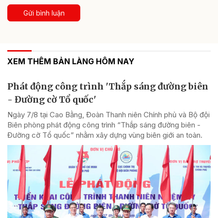
Gửi bình luận
XEM THÊM BẢN LÀNG HÔM NAY
Phát động công trình 'Thắp sáng đường biên
- Đường cờ Tổ quốc'
Ngày 7/8 tại Cao Bằng, Đoàn Thanh niên Chính phủ và Bộ đội
Biên phòng phát động công trình “Thắp sáng đường biên -
Đường cờ Tổ quốc” nhằm xây dựng vùng biên giới an toàn.