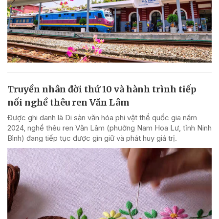
Truyền nhân đời thứ 10 và hành trình tiếp
nối nghề thêu ren Văn Lâm
Được ghi danh là Di sản văn hóa phi vật thể quốc gia năm
2024, nghề thêu ren Văn Lâm (phường Nam Hoa Lư, tỉnh Ninh
Bình) đang tiếp tục được gìn giữ và phát huy giá trị.