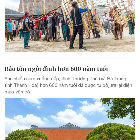
Bảo tồn ngôi đình hơn 600 năm tuổi
Sau nhiều năm xuống cấp, đình Thượng Phú (xã Hà Trung,
tỉnh Thanh Hóa) hơn 600 năm tuổi đã được tu bổ, trả lại diện
mạo vốn có.