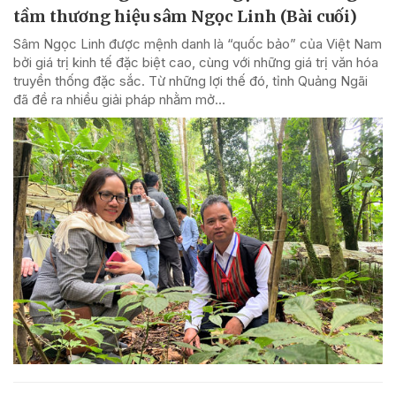
tầm thương hiệu sâm Ngọc Linh (Bài cuối)
Sâm Ngọc Linh được mệnh danh là “quốc bảo” của Việt Nam
bởi giá trị kinh tế đặc biệt cao, cùng với những giá trị văn hóa
truyền thống đặc sắc. Từ những lợi thế đó, tỉnh Quảng Ngãi
đã đề ra nhiều giải pháp nhằm mở...