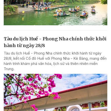
Tàu du lịch Huế - Phong Nha chính thức khởi
hành từ ngày 28/8
Tàu du lịch Huế - Phong Nha chính thức khởi hành từ ngày
28/8, kết nối Cố đô Huế với Phong Nha - Kẻ Bàng, mang đến
hành trình khám phá văn hóa, lịch sử và thiên nhiên miền
Trung.