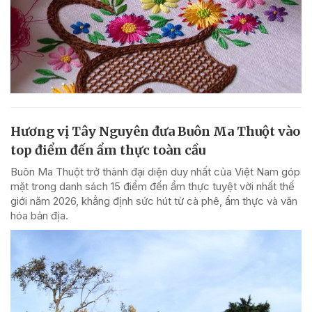
Hương vị Tây Nguyên đưa Buôn Ma Thuột vào
top điểm đến ẩm thực toàn cầu
Buôn Ma Thuột trở thành đại diện duy nhất của Việt Nam góp
mặt trong danh sách 15 điểm đến ẩm thực tuyệt vời nhất thế
giới năm 2026, khẳng định sức hút từ cà phê, ẩm thực và văn
hóa bản địa.