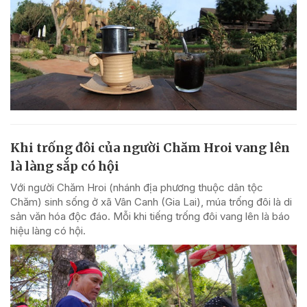
Khi trống đôi của người Chăm Hroi vang lên
là làng sắp có hội
Với người Chăm Hroi (nhánh địa phương thuộc dân tộc
Chăm) sinh sống ở xã Vân Canh (Gia Lai), múa trống đôi là di
sản văn hóa độc đáo. Mỗi khi tiếng trống đôi vang lên là báo
hiệu làng có hội.