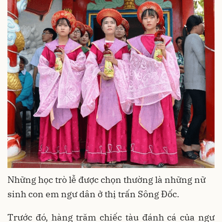
Những học trò lễ được chọn thường là những nữ
sinh con em ngư dân ở thị trấn Sông Đốc.
Trước đó, hàng trăm chiếc tàu đánh cá của ngư