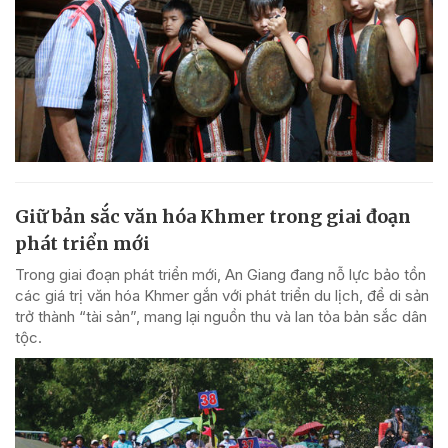
Giữ bản sắc văn hóa Khmer trong giai đoạn
phát triển mới
Trong giai đoạn phát triển mới, An Giang đang nỗ lực bảo tồn
các giá trị văn hóa Khmer gắn với phát triển du lịch, để di sản
trở thành “tài sản”, mang lại nguồn thu và lan tỏa bản sắc dân
tộc.