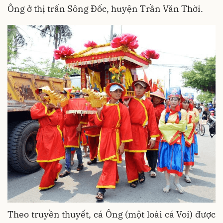
Ông ở thị trấn Sông Đốc, huyện Trần Văn Thời.
Theo truyền thuyết, cá Ông (một loài cá Voi) được