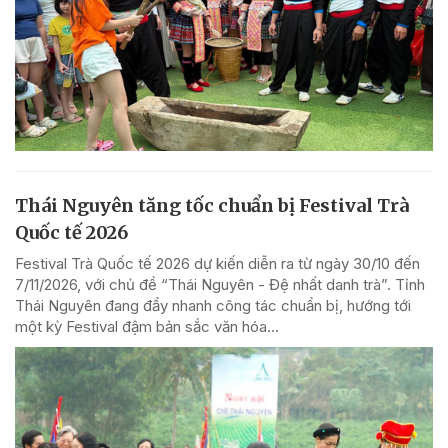
Thái Nguyên tăng tốc chuẩn bị Festival Trà
Quốc tế 2026
Festival Trà Quốc tế 2026 dự kiến diễn ra từ ngày 30/10 đến
7/11/2026, với chủ đề “Thái Nguyên - Đệ nhất danh trà”. Tỉnh
Thái Nguyên đang đẩy nhanh công tác chuẩn bị, hướng tới
một kỳ Festival đậm bản sắc văn hóa...