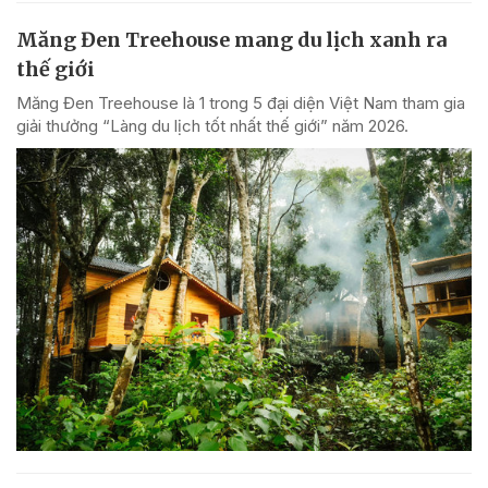
Măng Đen Treehouse mang du lịch xanh ra
thế giới
Măng Đen Treehouse là 1 trong 5 đại diện Việt Nam tham gia
giải thưởng “Làng du lịch tốt nhất thế giới” năm 2026.