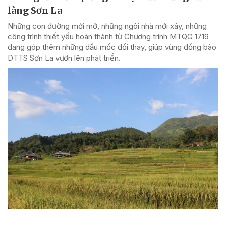
làng Sơn La
Những con đường mới mở, những ngôi nhà mới xây, những
công trình thiết yếu hoàn thành từ Chương trình MTQG 1719
đang góp thêm những dấu mốc đổi thay, giúp vùng đồng bào
DTTS Sơn La vươn lên phát triển.