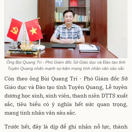
Ông Bùi Quang Trí - Phó Giám đốc Sở Giáo dục và Đào tạo tỉnh
Tuyên Quang nhấn mạnh sự kiện mang tính nhân văn sâu sắc
Còn theo ông Bùi Quang Trí - Phó Giám đốc Sở
Giáo dục và Đào tạo tỉnh Tuyên Quang, Lễ tuyên
dương học sinh, sinh viên, thanh niên DTTS xuất
sắc, tiêu biểu có ý nghĩa hết sức quan trọng,
mang tính nhân văn sâu sắc.
Trước hết, đây là dịp để ghi nhận nỗ lực, thành