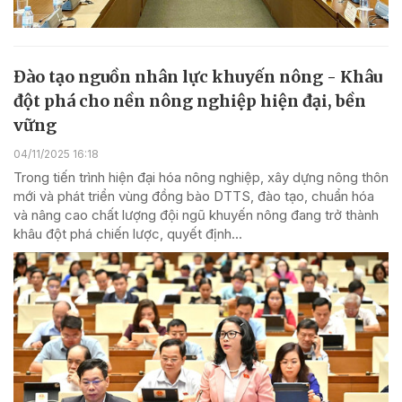
Đào tạo nguồn nhân lực khuyến nông - Khâu
đột phá cho nền nông nghiệp hiện đại, bền
vững
04/11/2025 16:18
Trong tiến trình hiện đại hóa nông nghiệp, xây dựng nông thôn
mới và phát triển vùng đồng bào DTTS, đào tạo, chuẩn hóa
và nâng cao chất lượng đội ngũ khuyến nông đang trở thành
khâu đột phá chiến lược, quyết định...