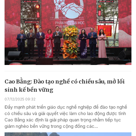
Cao Bằng: Đào tạo nghề có chiều sâu, mở lối
sinh kế bền vững
07/12/2025 09:32
Đẩy mạnh phát triển giáo dục nghề nghiệp để đào tạo nghề
có chiều sâu và giải quyết việc làm cho lao động được tỉnh
Cao Bằng xác định là giải pháp quan trọng nhằm tiếp tục
giảm nghèo bền vững trong cộng đồng các...