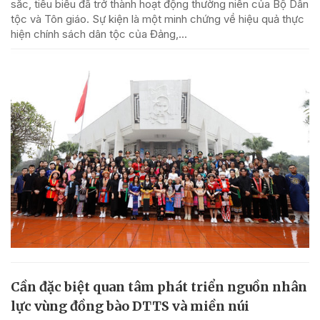
sắc, tiêu biểu đã trở thành hoạt động thường niên của Bộ Dân
tộc và Tôn giáo. Sự kiện là một minh chứng về hiệu quả thực
hiện chính sách dân tộc của Đảng,...
Cần đặc biệt quan tâm phát triển nguồn nhân
lực vùng đồng bào DTTS và miền núi