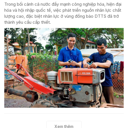
Trong bối cảnh cả nước đẩy mạnh công nghiệp hóa, hiện đại
hóa và hội nhập quốc tế, việc phát triển nguồn nhân lực chất
lượng cao, đặc biệt nhân lực ở vùng đồng bào DTTS đã trở
thành yêu cầu cấp thiết.
Xem thêm