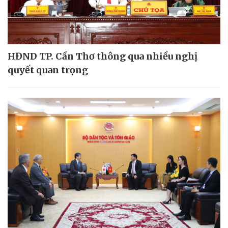
HĐND TP. Cần Thơ thông qua nhiều nghị
quyết quan trọng