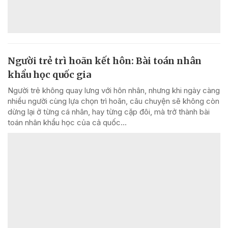
Người trẻ trì hoãn kết hôn: Bài toán nhân
khẩu học quốc gia
Người trẻ không quay lưng với hôn nhân, nhưng khi ngày càng
nhiều người cùng lựa chọn trì hoãn, câu chuyện sẽ không còn
dừng lại ở từng cá nhân, hay từng cặp đôi, mà trở thành bài
toán nhân khẩu học của cả quốc...