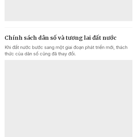
Chính sách dân số và tương lai đất nước
Khi đất nước bước sang một giai đoạn phát triển mới, thách
thức của dân số cũng đã thay đổi.