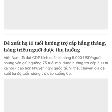
Đề xuất hạ 10 tuổi hưởng trợ cấp hằng tháng,
hàng triệu người được thụ hưởng
Việt Nam đã đạt GDP bình quân khoảng 5.000 USD/người
nhưng vẫn giữ ngưỡng 75 tuổi mới được hưởng trợ cấp hưu trí
xã hội - cao hơn khuyến nghị quốc tế. Vì thế, chuyên gia đề
xuất hạ độ tuổi hưởng trợ cấp xuống 65.