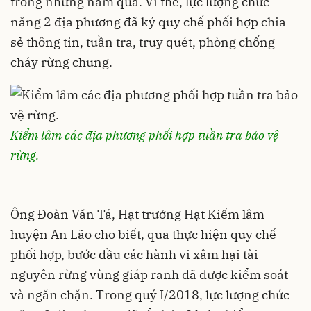
trong những năm qua. Vì thế, lực lượng chức
năng 2 địa phương đã ký quy chế phối hợp chia
sẻ thông tin, tuần tra, truy quét, phòng chống
cháy rừng chung.
Kiểm lâm các địa phương phối hợp tuần tra bảo vệ
rừng.
Ông Đoàn Văn Tá, Hạt trưởng Hạt Kiểm lâm
huyện An Lão cho biết, qua thực hiện quy chế
phối hợp, bước đầu các hành vi xâm hại tài
nguyên rừng vùng giáp ranh đã được kiểm soát
và ngăn chặn. Trong quý I/2018, lực lượng chức