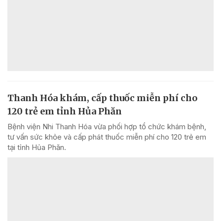
Thanh Hóa khám, cấp thuốc miễn phí cho
120 trẻ em tỉnh Hủa Phăn
Bệnh viện Nhi Thanh Hóa vừa phối hợp tổ chức khám bệnh,
tư vấn sức khỏe và cấp phát thuốc miễn phí cho 120 trẻ em
tại tỉnh Hủa Phăn.