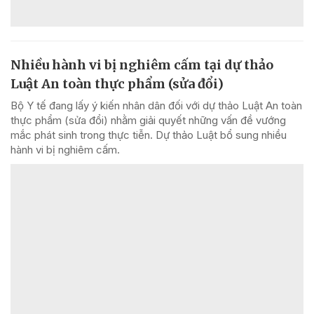
Nhiều hành vi bị nghiêm cấm tại dự thảo
Luật An toàn thực phẩm (sửa đổi)
Bộ Y tế đang lấy ý kiến nhân dân đối với dự thảo Luật An toàn
thực phẩm (sửa đổi) nhằm giải quyết những vấn đề vướng
mắc phát sinh trong thực tiễn. Dự thảo Luật bổ sung nhiều
hành vi bị nghiêm cấm.