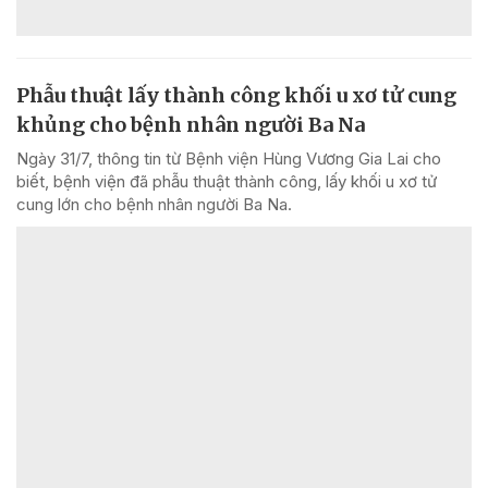
Phẫu thuật lấy thành công khối u xơ tử cung
khủng cho bệnh nhân người Ba Na
Ngày 31/7, thông tin từ Bệnh viện Hùng Vương Gia Lai cho
biết, bệnh viện đã phẫu thuật thành công, lấy khối u xơ tử
cung lớn cho bệnh nhân người Ba Na.