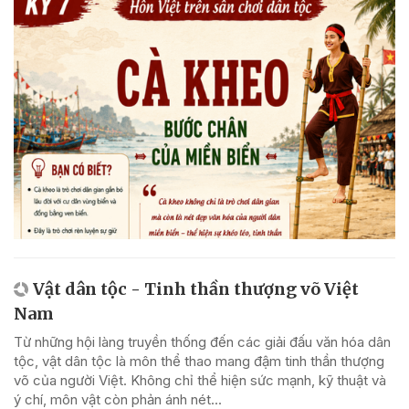
Vật dân tộc - Tinh thần thượng võ Việt
Nam
Từ những hội làng truyền thống đến các giải đấu văn hóa dân
tộc, vật dân tộc là môn thể thao mang đậm tinh thần thượng
võ của người Việt. Không chỉ thể hiện sức mạnh, kỹ thuật và
ý chí, môn vật còn phản ánh nét...