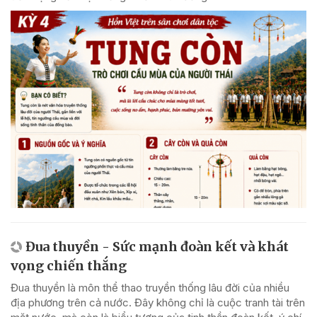
Đua thuyền - Sức mạnh đoàn kết và khát
vọng chiến thắng
Đua thuyền là môn thể thao truyền thống lâu đời của nhiều
địa phương trên cả nước. Đây không chỉ là cuộc tranh tài trên