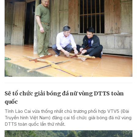
Sẽ tổ chức giải bóng đá nữ vùng DTTS toàn
quốc
Tỉnh Lào Cai vừa thống nhất chủ trương phối hợp VTV5 (Đài
Truyền hình Việt Nam) đăng cai tổ chức giải bóng đá nữ vùng
DTTS toàn quốc lần thứ nhất.