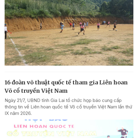
16 đoàn võ thuật quốc tế tham gia Liên hoan
Võ cổ truyền Việt Nam
Ngày 21/7, UBND tỉnh Gia Lai tổ chức họp báo cung cấp
thông tin về Liên hoan quốc tế Võ cổ truyền Việt Nam lần thứ
IX năm 2026.