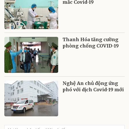
mắc Covid-19
Thanh Hóa tăng cường
phòng chống COVID-19
Nghệ An chủ động ứng
phó với dịch Covid-19 mới