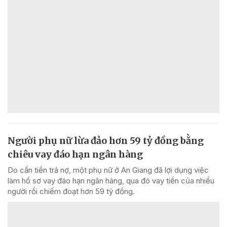
Người phụ nữ lừa đảo hơn 59 tỷ đồng bằng
chiêu vay đáo hạn ngân hàng
Do cần tiền trả nợ, một phụ nữ ở An Giang đã lợi dụng việc
làm hồ sơ vay đáo hạn ngân hàng, qua đó vay tiền của nhiều
người rồi chiếm đoạt hơn 59 tỷ đồng.