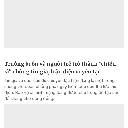
Trưởng buôn và người trẻ trở thành "chiến
sĩ" chống tin giả, luận điệu xuyên tạc
Tin giả và các luận điệu xuyên tạc hiện đang là một trong
những thủ đoạn chống phá nguy hiểm của các thế lực thù
địch. Bảo vệ an ninh mạng đang được chú trọng để tạo sức
đề kháng cho cộng đồng.