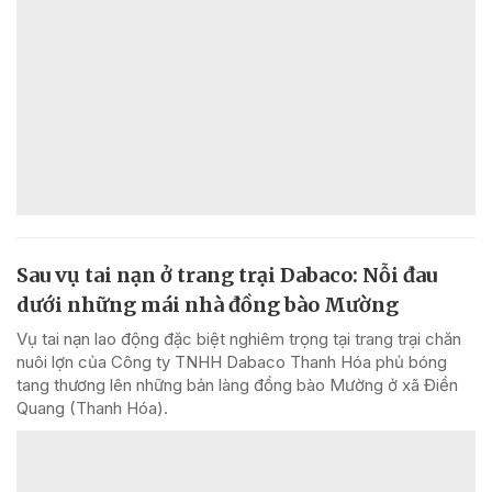
Sau vụ tai nạn ở trang trại Dabaco: Nỗi đau
dưới những mái nhà đồng bào Mường
Vụ tai nạn lao động đặc biệt nghiêm trọng tại trang trại chăn
nuôi lợn của Công ty TNHH Dabaco Thanh Hóa phủ bóng
tang thương lên những bản làng đồng bào Mường ở xã Điền
Quang (Thanh Hóa).