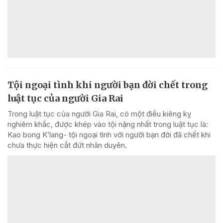
Tội ngoại tình khi người bạn đời chết trong
luật tục của người Gia Rai
Trong luật tục của người Gia Rai, có một điều kiêng kỵ
nghiêm khắc, được khép vào tội nặng nhất trong luật tục là:
Kao bong K’lang- tội ngoại tình với người bạn đời đã chết khi
chưa thực hiện cắt đứt nhân duyên.