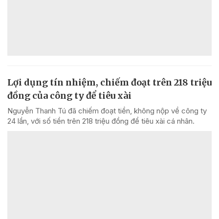
Lợi dụng tín nhiệm, chiếm đoạt trên 218 triệu
đồng của công ty để tiêu xài
Nguyễn Thanh Tú đã chiếm đoạt tiền, không nộp về công ty
24 lần, với số tiền trên 218 triệu đồng để tiêu xài cá nhân.