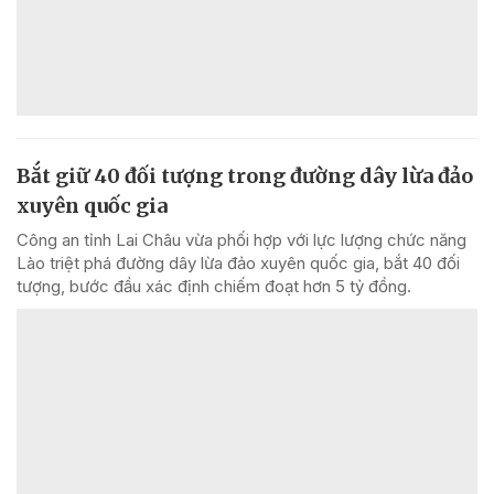
Bắt giữ 40 đối tượng trong đường dây lừa đảo
xuyên quốc gia
Công an tỉnh Lai Châu vừa phối hợp với lực lượng chức năng
Lào triệt phá đường dây lừa đảo xuyên quốc gia, bắt 40 đối
tượng, bước đầu xác định chiếm đoạt hơn 5 tỷ đồng.