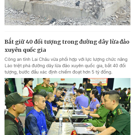
Bắt giữ 40 đối tượng trong đường dây lừa đảo
xuyên quốc gia
Công an tỉnh Lai Châu vừa phối hợp với lực lượng chức năng
Lào triệt phá đường dây lừa đảo xuyên quốc gia, bắt 40 đối
tượng, bước đầu xác định chiếm đoạt hơn 5 tỷ đồng.