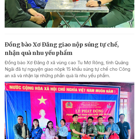
Đồng bào Xơ Đăng giao nộp súng tự chế,
nhận quà nhu yếu phẩm
Đồng bào Xơ Đăng ở xã vùng cao Tu Mơ Rông, tỉnh Quảng
Ngãi đã tự nguyện giao nôpk 15 khẩu súng tự chế cho Công
an xã và nhận lại những phần quà là nhu yếu phẩm.