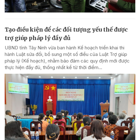
Tạo điều kiện để các đối tượng yếu thế được
trợ giúp pháp lý đầy đủ
UBND tỉnh Tây Ninh vừa ban hành Kế hoạch triển khai thi
hành Luật sửa đổi, bổ sung một số điều của Luật Trợ giúp
pháp lý (Kế hoạch), nhằm bảo đảm các quy định mới được
thực hiện đầy đủ, thống nhất kể từ thời điểm...