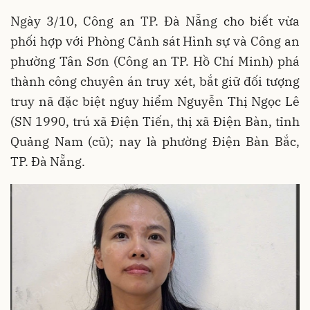
Ngày 3/10, Công an TP. Đà Nẵng cho biết vừa
phối hợp với Phòng Cảnh sát Hình sự và Công an
phường Tân Sơn (Công an TP. Hồ Chí Minh) phá
thành công chuyên án truy xét, bắt giữ đối tượng
truy nã đặc biệt nguy hiểm Nguyễn Thị Ngọc Lê
(SN 1990, trú xã Điện Tiến, thị xã Điện Bàn, tỉnh
Quảng Nam (cũ); nay là phường Điện Bàn Bắc,
TP. Đà Nẵng.