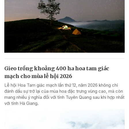
Gieo trồng khoảng 400 ha hoa tam giác
mạch cho mùa lễ hội 2026
Lễ hội Hoa Tam giác mạch lần thứ 12, năm 2026 không chỉ
đánh dấu sự trở lại của mùa hoa đặc trưng vùng cao, mà còn
mang nhiều ý nghĩa đối với tỉnh Tuyên Quang sau khi hợp nhất
với tỉnh Hà Giang.