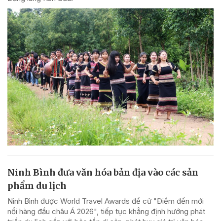
Ninh Bình đưa văn hóa bản địa vào các sản
phẩm du lịch
Ninh Bình được World Travel Awards đề cử "Điểm đến mới
nổi hàng đầu châu Á 2026", tiếp tục khẳng định hướng phát