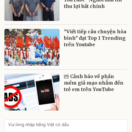
thu lợi bất chính
"Viết tiếp câu chuyện hòa
bình" đạt Top 1 Trending
trên Youtube
Cảnh báo về phần
mềm giả mạo nhắm đến
trẻ em trên YouTube