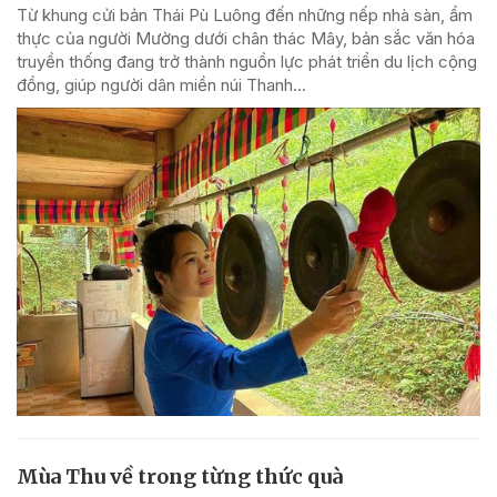
Từ khung cửi bản Thái Pù Luông đến những nếp nhà sàn, ẩm
thực của người Mường dưới chân thác Mây, bản sắc văn hóa
truyền thống đang trở thành nguồn lực phát triển du lịch cộng
đồng, giúp người dân miền núi Thanh...
Mùa Thu về trong từng thức quà