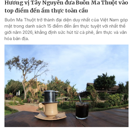
Hương vị Tây Nguyên đưa Buôn Ma Thuột vào
top điểm đến ẩm thực toàn cầu
Buôn Ma Thuột trở thành đại diện duy nhất của Việt Nam góp
mặt trong danh sách 15 điểm đến ẩm thực tuyệt vời nhất thế
giới năm 2026, khẳng định sức hút từ cà phê, ẩm thực và văn
hóa bản địa.