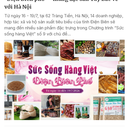
với Hà Nội
Từ ngày 16 - 19/7, tại 62 Tràng Tiền, Hà Nội, 14 doanh nghiệp,
hợp tác xã và hộ sản xuất tiêu biểu của tỉnh Điện Biên sẽ
mang đến nhiều sản phẩm đặc trưng trong Chương trình “Sức
sống hàng Việt” số 9 với chủ đề...