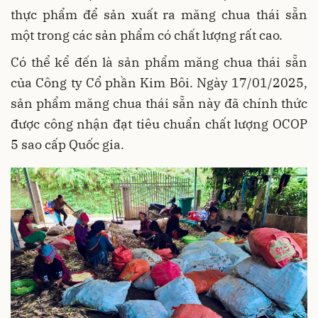
thực phẩm để sản xuất ra măng chua thái sẵn
một trong các sản phẩm có chất lượng rất cao.
Có thể kể đến là sản phẩm măng chua thái sẵn
của Công ty Cổ phần Kim Bôi. Ngày 17/01/2025,
sản phẩm măng chua thái sẵn này đã chính thức
được công nhận đạt tiêu chuẩn chất lượng OCOP
5 sao cấp Quốc gia.