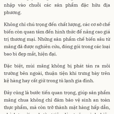
nhập vào chuỗi các sản phẩm đặc hữu địa
phương.
Không chỉ chú trọng đến chất lượng, các cơ sở chế
biến còn quan tâm đến hình thức để nâng cao giá
trị thương mại. Những sản phẩm chế biến sâu từ
măng đã được nghiên cứu, đóng gói trong các loại
bao bì đẹp mắt, hiện đại.
Đặc biệt, mùi măng không bị phát tán ra môi
trường bên ngoài, thuận tiện khi trưng bày trên
kệ hàng hay cất giữ trong tủ lạnh gia đình.
Đây cũng là bước tiến quan trọng, giúp sản phẩm
măng chua không chỉ đảm bảo vệ sinh an toàn
thực phẩm, mà còn trở thành mặt hàng hấp dẫn,