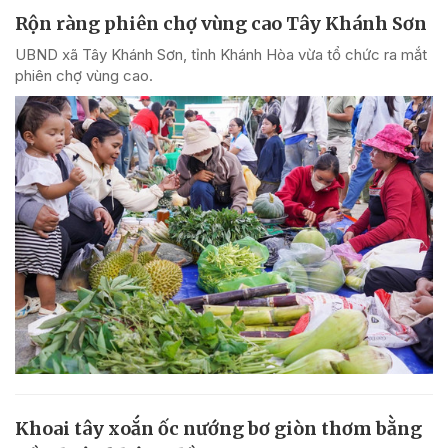
Rộn ràng phiên chợ vùng cao Tây Khánh Sơn
UBND xã Tây Khánh Sơn, tỉnh Khánh Hòa vừa tổ chức ra mắt
phiên chợ vùng cao.
Khoai tây xoắn ốc nướng bơ giòn thơm bằng