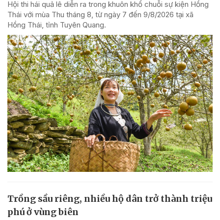
Hội thi hái quả lê diễn ra trong khuôn khổ chuỗi sự kiện Hồng
Thái với mùa Thu tháng 8, từ ngày 7 đến 9/8/2026 tại xã
Hồng Thái, tỉnh Tuyên Quang.
Trồng sầu riêng, nhiều hộ dân trở thành triệu
phú ở vùng biên