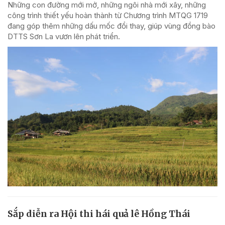
Những con đường mới mở, những ngôi nhà mới xây, những
công trình thiết yếu hoàn thành từ Chương trình MTQG 1719
đang góp thêm những dấu mốc đổi thay, giúp vùng đồng bào
DTTS Sơn La vươn lên phát triển.
Sắp diễn ra Hội thi hái quả lê Hồng Thái