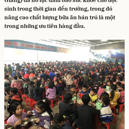
Giang) đã nỗ lực đảm bảo sức khỏe cho học
sinh trong thời gian đến trường, trong đó
nâng cao chất lượng bữa ăn bán trú là một
trong những ưu tiên hàng đầu.