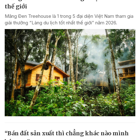
thế giới
Măng Đen Treehouse là 1 trong 5 đại diện Việt Nam tham gia
giải thưởng “Làng du lịch tốt nhất thế giới” năm 2026.
“Bán đất sản xuất thì chẳng khác nào mình