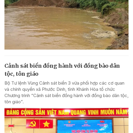
Cảnh sát biển đồng hành với đồng bào dân
tộc, tôn giáo
Bộ Tư lệnh Vùng Cảnh sát biển 3 vừa phối hợp các cơ quan
và chính quyền xã Phước Dinh, tỉnh Khánh Hòa tổ chức
Chương trình “Cảnh sát biển đồng hành với đồng bào dân tộc,
tôn giáo”.