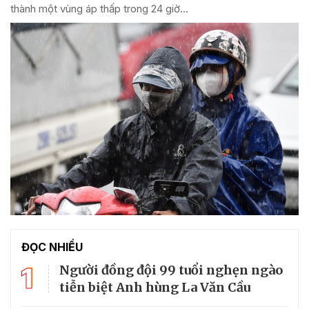
thành một vùng áp thấp trong 24 giờ...
ĐỌC NHIỀU
1
Người đồng đội 99 tuổi nghẹn ngào
tiễn biệt Anh hùng La Văn Cầu