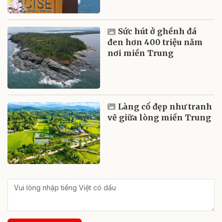
Sức hút ở ghềnh đá
đen hơn 400 triệu năm
nơi miền Trung
Làng cổ đẹp như tranh
vẽ giữa lòng miền Trung