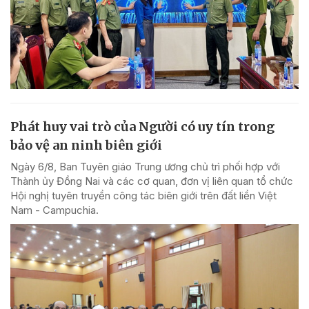
Phát huy vai trò của Người có uy tín trong
bảo vệ an ninh biên giới
Ngày 6/8, Ban Tuyên giáo Trung ương chủ trì phối hợp với
Thành ủy Đồng Nai và các cơ quan, đơn vị liên quan tổ chức
Hội nghị tuyên truyền công tác biên giới trên đất liền Việt
Nam - Campuchia.