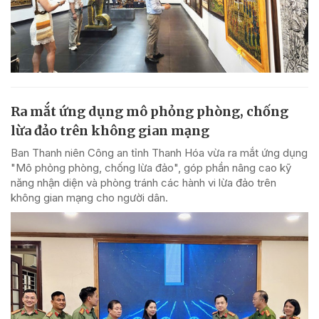
Ra mắt ứng dụng mô phỏng phòng, chống
lừa đảo trên không gian mạng
Ban Thanh niên Công an tỉnh Thanh Hóa vừa ra mắt ứng dụng
"Mô phỏng phòng, chống lừa đảo", góp phần nâng cao kỹ
năng nhận diện và phòng tránh các hành vi lừa đảo trên
không gian mạng cho người dân.