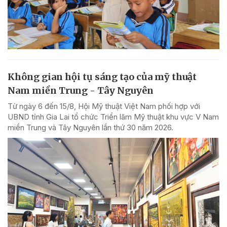
Không gian hội tụ sáng tạo của mỹ thuật
Nam miền Trung - Tây Nguyên
Từ ngày 6 đến 15/8, Hội Mỹ thuật Việt Nam phối hợp với
UBND tỉnh Gia Lai tổ chức Triển lãm Mỹ thuật khu vực V Nam
miền Trung và Tây Nguyên lần thứ 30 năm 2026.