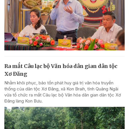
Ra mắt Câu lạc bộ Văn hóa dân gian dân tộc
Xơ Đăng
Nhằm khôi phục, bảo tồn phát huy giá trị văn hóa truyền
thống của dân tộc Xơ Đăng, xã Kon Braih, tỉnh Quảng Ngãi
vừa tổ chức ra mắt Câu lạc bộ Văn hóa dân gian dân tộc Xơ
Đăng làng Kon Bưu.