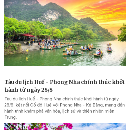
Tàu du lịch Huế - Phong Nha chính thức khởi
hành từ ngày 28/8
Tàu du lịch Huế - Phong Nha chính thức khởi hành từ ngày
28/8, kết nối Cố đô Huế với Phong Nha - Kẻ Bàng, mang đến
hành trình khám phá văn hóa, lịch sử và thiên nhiên miền
Trung.