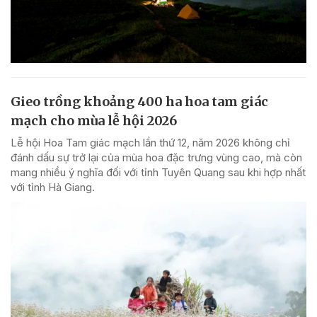
Gieo trồng khoảng 400 ha hoa tam giác
mạch cho mùa lễ hội 2026
Lễ hội Hoa Tam giác mạch lần thứ 12, năm 2026 không chỉ
đánh dấu sự trở lại của mùa hoa đặc trưng vùng cao, mà còn
mang nhiều ý nghĩa đối với tỉnh Tuyên Quang sau khi hợp nhất
với tỉnh Hà Giang.