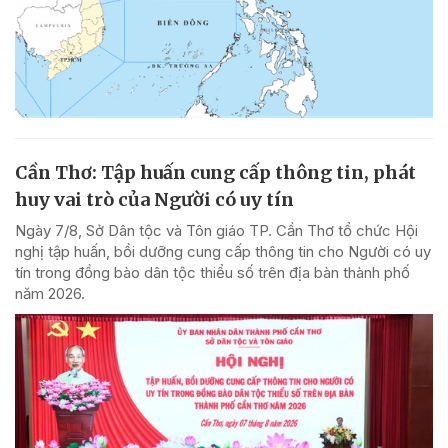
Cần Thơ: Tập huấn cung cấp thông tin, phát
huy vai trò của Người có uy tín
Ngày 7/8, Sở Dân tộc và Tôn giáo TP. Cần Thơ tổ chức Hội
nghị tập huấn, bồi dưỡng cung cấp thông tin cho Người có uy
tín trong đồng bào dân tộc thiểu số trên địa bàn thành phố
năm 2026.