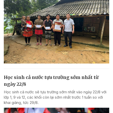
Học sinh cả nước tựu trường sớm nhất từ
ngày 22/8
Học sinh cả nước sẽ tựu trường sớm nhất vào ngày 22/8 với
lớp 1, 9 và 12, các khối còn lại sớm nhất trước 1 tuần so với
khai giảng, tức 29/8.