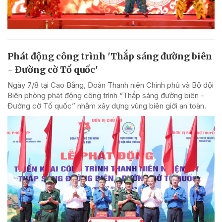
Phát động công trình 'Thắp sáng đường biên
- Đường cờ Tổ quốc'
Ngày 7/8 tại Cao Bằng, Đoàn Thanh niên Chính phủ và Bộ đội
Biên phòng phát động công trình “Thắp sáng đường biên -
Đường cờ Tổ quốc” nhằm xây dựng vùng biên giới an toàn.