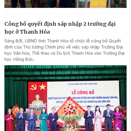
Công bố quyết định sáp nhập 2 trường đại
học ở Thanh Hóa
Sáng 8/8, UBND tỉnh Thanh Hóa tổ chức lễ công bố Quyết
định của Thủ tướng Chính phủ về việc sáp nhập Trường Đại
học Văn hóa, Thể thao và Du lịch Thanh Hóa vào Trường Đại
học Hồng Đức.