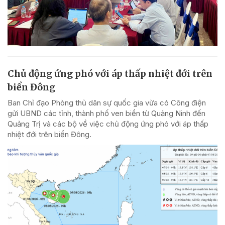
Chủ động ứng phó với áp thấp nhiệt đới trên
biển Đông
Ban Chỉ đạo Phòng thủ dân sự quốc gia vừa có Công điện
gửi UBND các tỉnh, thành phố ven biển từ Quảng Ninh đến
Quảng Trị và các bộ về việc chủ động ứng phó với áp thấp
nhiệt đới trên biển Đông.