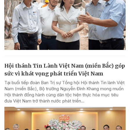
Hội thánh Tin Lành Việt Nam (miền Bắc) góp
sức vì khát vọng phát triển Việt Nam
Tại buổi tiếp đoàn Ban Trị sự Tổng hội Hội thánh Tin lành Việt
Nam (miền Bắc), Bộ trưởng Nguyễn Đình Khang mong muốn
Hội thánh đồng hành cùng dân tộc hiện thực hóa mục tiêu
đưa Việt Nam trở thành nước phát triển...