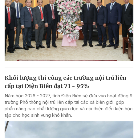
Khối lượng thi công các trường nội trú liên
cấp tại Điện Biên đạt 73 - 95%
Năm học 2026 - 2027, tỉnh Điện Biên sẽ đưa vào hoạt động 9
trường Phổ thông nội trú liên cấp tại các xã biên giới, góp
phần nâng cao chất lượng giáo dục và cải thiện điều kiện học
tập cho học sinh vùng khó khăn.