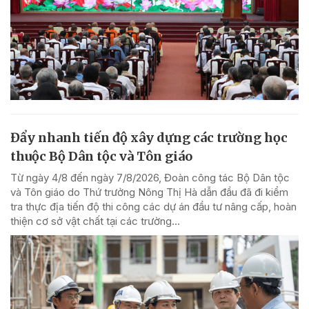
Đẩy nhanh tiến độ xây dựng các trường học
thuộc Bộ Dân tộc và Tôn giáo
Từ ngày 4/8 đến ngày 7/8/2026, Đoàn công tác Bộ Dân tộc
và Tôn giáo do Thứ trưởng Nông Thị Hà dẫn đầu đã đi kiểm
tra thực địa tiến độ thi công các dự án đầu tư nâng cấp, hoàn
thiện cơ sở vật chất tại các trường...