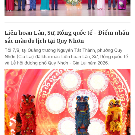
Liên hoan Lân, Sư, Rồng quốc tế - Điểm nhấn
sắc màu du lịch tại Quy Nhơn
Tối 7/8, tại Quảng trường Nguyễn Tất Thành, phường Quy
Nhơn (Gia Lai) đã khai mạc Liên hoan Lân, Sư, Rồng quốc tế
và Lễ hội đường phố Quy Nhơn - Gia Lai năm 2026.