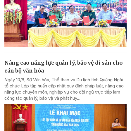
Nâng cao năng lực quản lý, bảo vệ di sản cho
cán bộ văn hóa
Ngày 10/8, Sở Văn hóa, Thể thao và Du lịch tỉnh Quảng Ngãi
tổ chức Lớp tập huấn cập nhật quy định pháp luật, nâng cao
năng lực chuyên môn, nghiệp vụ cho đội ngũ trực tiếp làm
công tác quản lý, bảo vệ và phát huy...