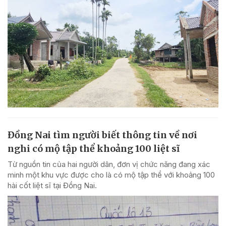
Đồng Nai tìm người biết thông tin về nơi
nghi có mộ tập thể khoảng 100 liệt sĩ
Từ nguồn tin của hai người dân, đơn vị chức năng đang xác
minh một khu vực được cho là có mộ tập thể với khoảng 100
hài cốt liệt sĩ tại Đồng Nai.