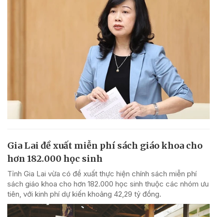
Gia Lai đề xuất miễn phí sách giáo khoa cho
hơn 182.000 học sinh
Tỉnh Gia Lai vừa có đề xuất thực hiện chính sách miễn phí
sách giáo khoa cho hơn 182.000 học sinh thuộc các nhóm ưu
tiên, với kinh phí dự kiến khoảng 42,29 tỷ đồng.