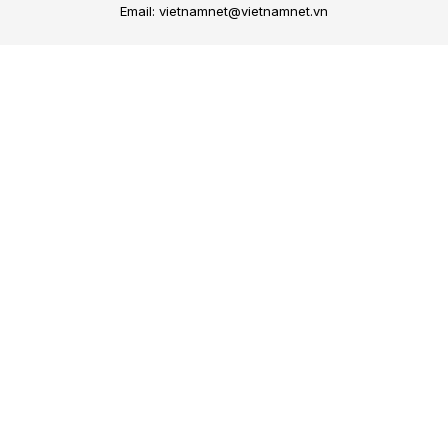
Email: vietnamnet@vietnamnet.vn