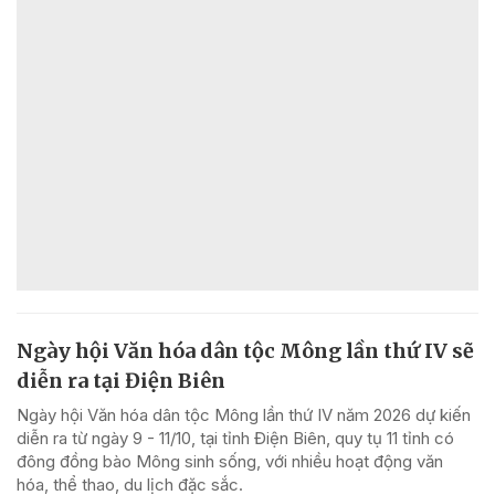
Ngày hội Văn hóa dân tộc Mông lần thứ IV sẽ
diễn ra tại Điện Biên
Ngày hội Văn hóa dân tộc Mông lần thứ IV năm 2026 dự kiến
diễn ra từ ngày 9 - 11/10, tại tỉnh Điện Biên, quy tụ 11 tỉnh có
đông đồng bào Mông sinh sống, với nhiều hoạt động văn
hóa, thể thao, du lịch đặc sắc.