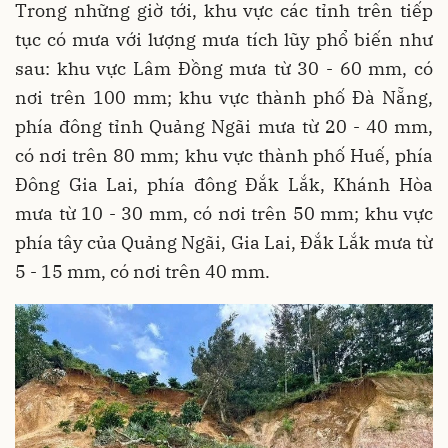
Trong những giờ tới, khu vực các tỉnh trên tiếp
tục có mưa với lượng mưa tích lũy phổ biến như
sau: khu vực Lâm Đồng mưa từ 30 - 60 mm, có
nơi trên 100 mm; khu vực thành phố Đà Nẵng,
phía đông tỉnh Quảng Ngãi mưa từ 20 - 40 mm,
có nơi trên 80 mm; khu vực thành phố Huế, phía
Đông Gia Lai, phía đông Đắk Lắk, Khánh Hòa
mưa từ 10 - 30 mm, có nơi trên 50 mm; khu vực
phía tây của Quảng Ngãi, Gia Lai, Đắk Lắk mưa từ
5 - 15 mm, có nơi trên 40 mm.