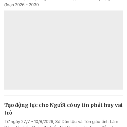
đoạn 2026 - 2030.
Tạo động lực cho Người có uy tín phát huy vai
trò
Từ ngày 27/7 - 10/8/2026, Sở Dân tộc và Tôn giáo tỉnh Lâm