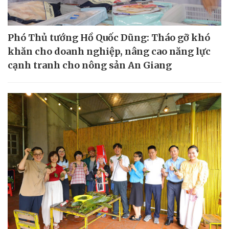
Phó Thủ tướng Hồ Quốc Dũng: Tháo gỡ khó
khăn cho doanh nghiệp, nâng cao năng lực
cạnh tranh cho nông sản An Giang