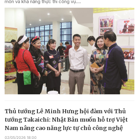
môn và khả năng thực thi công vụ....
Thủ tướng Lê Minh Hưng hội đàm với Thủ
tướng Takaichi: Nhật Bản muốn hỗ trợ Việt
Nam nâng cao năng lực tự chủ công nghệ
02/05/2026 18:00