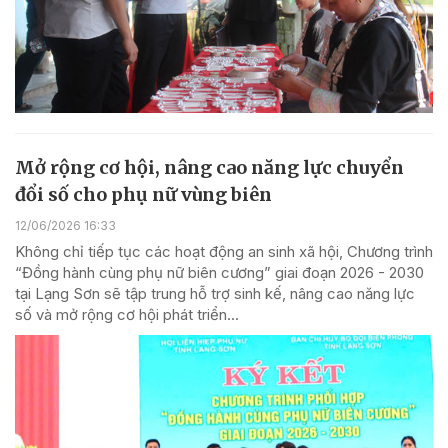
Mở rộng cơ hội, nâng cao năng lực chuyển
đổi số cho phụ nữ vùng biên
12/06/2026 16:33
Không chỉ tiếp tục các hoạt động an sinh xã hội, Chương trình
“Đồng hành cùng phụ nữ biên cương” giai đoạn 2026 - 2030
tại Lạng Sơn sẽ tập trung hỗ trợ sinh kế, nâng cao năng lực
số và mở rộng cơ hội phát triển...