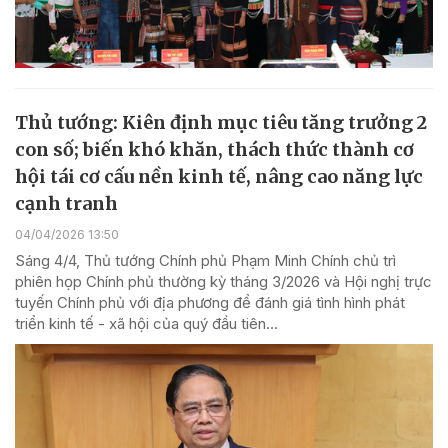
Thủ tướng: Kiên định mục tiêu tăng trưởng 2
con số; biến khó khăn, thách thức thành cơ
hội tái cơ cấu nền kinh tế, nâng cao năng lực
cạnh tranh
04/04/2026 13:50
Sáng 4/4, Thủ tướng Chính phủ Phạm Minh Chính chủ trì
phiên họp Chính phủ thường kỳ tháng 3/2026 và Hội nghị trực
tuyến Chính phủ với địa phương để đánh giá tình hình phát
triển kinh tế - xã hội của quý đầu tiên...