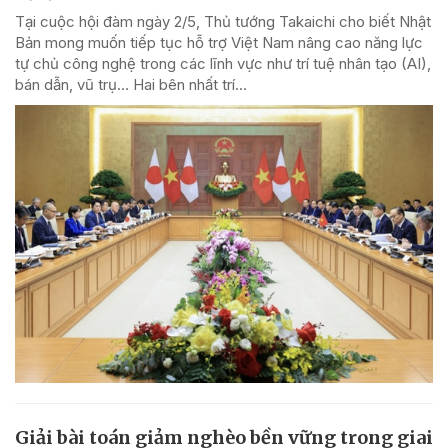
Tại cuộc hội đàm ngày 2/5, Thủ tướng Takaichi cho biết Nhật
Bản mong muốn tiếp tục hỗ trợ Việt Nam nâng cao năng lực
tự chủ công nghệ trong các lĩnh vực như trí tuệ nhân tạo (AI),
bán dẫn, vũ trụ… Hai bên nhất trí...
Giải bài toán giảm nghèo bền vững trong giai