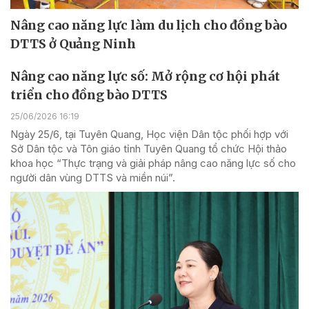
Nâng cao năng lực làm du lịch cho đồng bào
DTTS ở Quảng Ninh
Nâng cao năng lực số: Mở rộng cơ hội phát
triển cho đồng bào DTTS
25/06/2026 16:19
Ngày 25/6, tại Tuyên Quang, Học viện Dân tộc phối hợp với
Sở Dân tộc và Tôn giáo tỉnh Tuyên Quang tổ chức Hội thảo
khoa học “Thực trạng và giải pháp nâng cao năng lực số cho
người dân vùng DTTS và miền núi”.