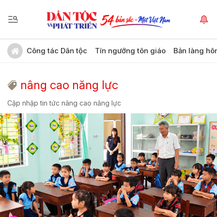
Công tác Dân tộc
Tín ngưỡng tôn giáo
Bản làng hô
nâng cao năng lực
Cập nhập tin tức nâng cao năng lực