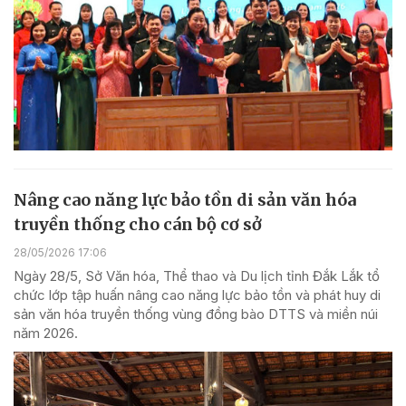
Nâng cao năng lực bảo tồn di sản văn hóa
truyền thống cho cán bộ cơ sở
28/05/2026 17:06
Ngày 28/5, Sở Văn hóa, Thể thao và Du lịch tỉnh Đắk Lắk tổ
chức lớp tập huấn nâng cao năng lực bảo tồn và phát huy di
sản văn hóa truyền thống vùng đồng bào DTTS và miền núi
năm 2026.