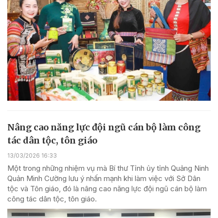
Nâng cao năng lực đội ngũ cán bộ làm công
tác dân tộc, tôn giáo
13/03/2026 16:33
Một trong những nhiệm vụ mà Bí thư Tỉnh ủy tỉnh Quảng Ninh
Quản Minh Cường lưu ý nhấn mạnh khi làm việc với Sở Dân
tộc và Tôn giáo, đó là nâng cao năng lực đội ngũ cán bộ làm
công tác dân tộc, tôn giáo.