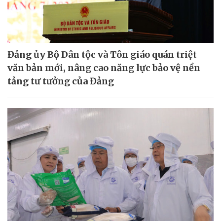
Đảng ủy Bộ Dân tộc và Tôn giáo quán triệt
văn bản mới, nâng cao năng lực bảo vệ nền
tảng tư tưởng của Đảng