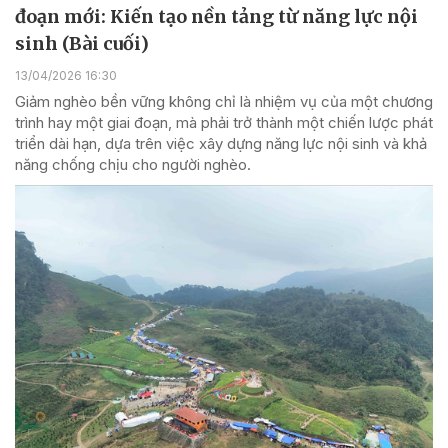
đoạn mới: Kiến tạo nền tảng từ năng lực nội
sinh (Bài cuối)
13/04/2026 16:30
Giảm nghèo bền vững không chỉ là nhiệm vụ của một chương
trình hay một giai đoạn, mà phải trở thành một chiến lược phát
triển dài hạn, dựa trên việc xây dựng năng lực nội sinh và khả
năng chống chịu cho người nghèo.