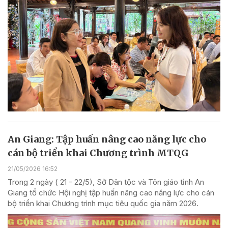
An Giang: Tập huấn nâng cao năng lực cho
cán bộ triển khai Chương trình MTQG
21/05/2026 16:52
Trong 2 ngày ( 21 - 22/5), Sở Dân tộc và Tôn giáo tỉnh An
Giang tổ chức Hội nghị tập huấn nâng cao năng lực cho cán
bộ triển khai Chương trình mục tiêu quốc gia năm 2026.