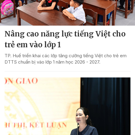
Nâng cao năng lực tiếng Việt cho
trẻ em vào lớp 1
TP. Huế triển khai các lớp tăng cường tiếng Việt cho trẻ em
DTTS chuẩn bị vào lớp 1 năm học 2026 - 2027.