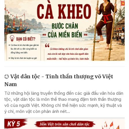
Vật dân tộc - Tinh thần thượng võ Việt
Nam
Từ những hội làng truyền thống đến các giải đấu văn hóa dân
tộc, vật dân tộc là môn thể thao mang đậm tinh thần thượng
võ của người Việt. Không chỉ thể hiện sức mạnh, kỹ thuật và
ý chí, môn vật còn phản ánh nét...