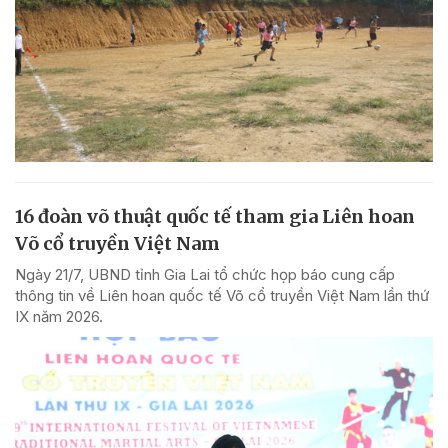
16 đoàn võ thuật quốc tế tham gia Liên hoan
Võ cổ truyền Việt Nam
Ngày 21/7, UBND tỉnh Gia Lai tổ chức họp báo cung cấp
thông tin về Liên hoan quốc tế Võ cổ truyền Việt Nam lần thứ
IX năm 2026.