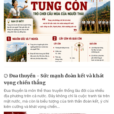
Đua thuyền - Sức mạnh đoàn kết và khát
vọng chiến thắng
Đua thuyền là môn thể thao truyền thống lâu đời của nhiều
địa phương trên cả nước. Đây không chỉ là cuộc tranh tài trên
mặt nước, mà còn là biểu tượng của tinh thần đoàn kết, ý chí
kiên cường và khát vọng chiến...