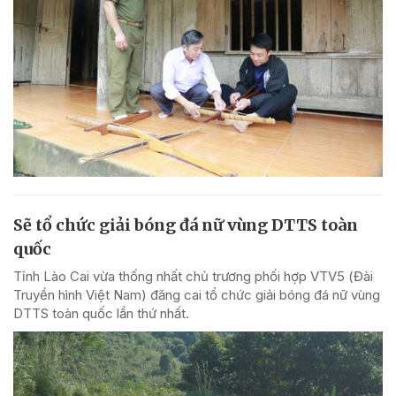
Sẽ tổ chức giải bóng đá nữ vùng DTTS toàn
quốc
Tỉnh Lào Cai vừa thống nhất chủ trương phối hợp VTV5 (Đài
Truyền hình Việt Nam) đăng cai tổ chức giải bóng đá nữ vùng
DTTS toàn quốc lần thứ nhất.