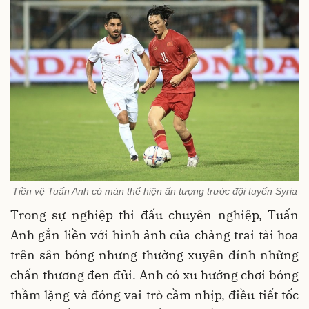
Tiền vệ Tuấn Anh có màn thể hiện ấn tượng trước đội tuyển Syria
Trong sự nghiệp thi đấu chuyên nghiệp, Tuấn
Anh gắn liền với hình ảnh của chàng trai tài hoa
trên sân bóng nhưng thường xuyên dính những
chấn thương đen đủi. Anh có xu hướng chơi bóng
thầm lặng và đóng vai trò cầm nhịp, điều tiết tốc